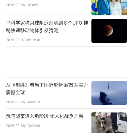
2026-08-06 16:30:51
乌科学家称月球附近观测到多个UFO 神
秘快速移动物体引发猜测
2026-08-07 09:19:38
从《制胜》看当下国际形势 解放军实力
震撼全球
2026-08-06 14:45:19
俄乌战事进入新阶段 无人化战争开启
2026-08-06 13:42:48