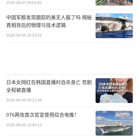
2026-08-07 09:02:42
中国军舰发现跟踪的美无人艇了吗 揭秘
真相背后的物理与技术逻辑
2026-08-06 20:53:51
日本女网红在韩国直播时自杀身亡 悲剧
全程被直播
2026-08-06 09:21:46
076两攻首次官宣使用综合电推！
2026-08-05 10:46:13