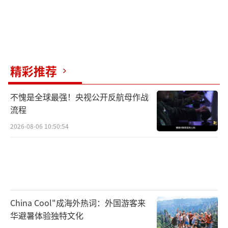
精彩推荐
不愧是全球最强！央视公开反航母作战
流程
2026-08-06 10:50:54
China Cool"成海外热词：外国游客来
华避暑体验独特文化