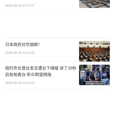
2026-08-05 13:17:37
日本政府对华挑衅！
2026-08-06 14:21:45
纽约市长登台发言遭台下喊嘘 讲了30秒
后匆匆离台 听众倒竖拇指
2026-08-06 16:31:19