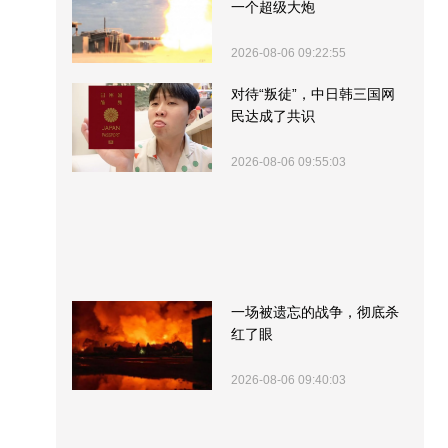
一个超级大炮
2026-08-06 09:22:55
对待“叛徒”，中日韩三国网
民达成了共识
2026-08-06 09:55:03
一场被遗忘的战争，彻底杀
红了眼
2026-08-06 09:40:03