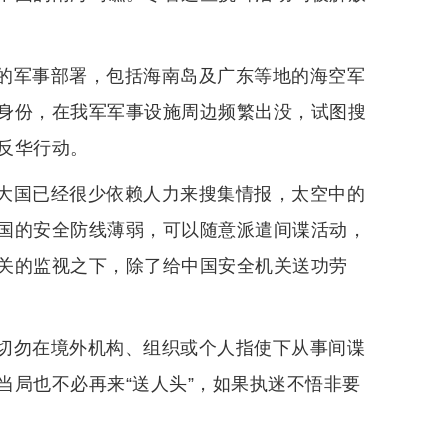
的军事部署，包括海南岛及广东等地的海空军
身份，在我军军事设施周边频繁出没，试图搜
反华行动。
大国已经很少依赖人力来搜集情报，太空中的
国的安全防线薄弱，可以随意派遣间谍活动，
关的监视之下，除了给中国安全机关送功劳
切勿在境外机构、组织或个人指使下从事间谍
当局也不必再来“送人头”，如果执迷不悟非要