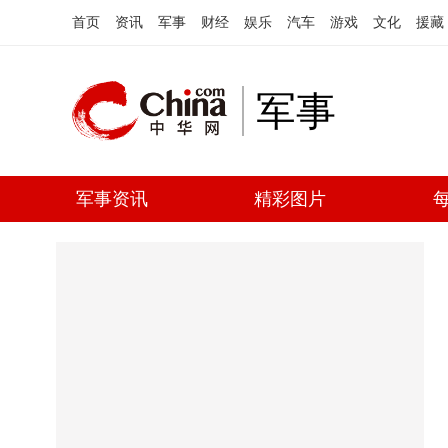
首页
资讯
军事
财经
娱乐
汽车
游戏
文化
援藏
军事
军事资讯
精彩图片