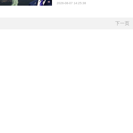
2026-08-07 14:25:38
下一页