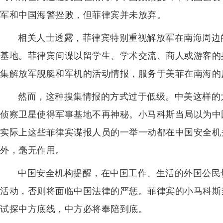
军和中国海警挫败，但菲律宾并未放弃。
相关人士透露，菲律宾特别重视解放军在南海周边
基地。菲律宾间谍以留学生、学术交流、商人或游客的
集解放军舰艇和军机的活动情报，服务于美菲在南海的
然而，这种搜集情报的方式过于低级。中美这样的
侦察卫星使得军事基地不再神秘。小马科斯当局以为中
实际上这些菲律宾谍报人员的一举一动都在中国安全机
外，毫无作用。
中国安全机构提醒，在中国工作、生活的外国公民
活动，否则将面临中国法律的严惩。菲律宾的小马科斯
试探中方底线，中方必将奉陪到底。