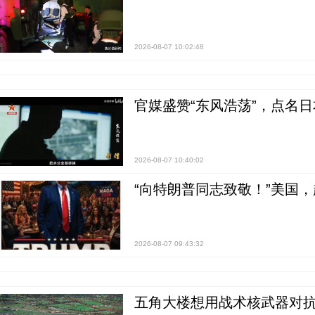
2026-08-07 10:02:48
官媒盛赞“东风浩荡”，点名
2026-08-07 10:40:02
“向特朗普同志致敬！”美国
2026-08-07 09:43:32
五角大楼想用战术核武器对