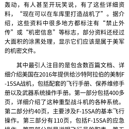
轰动，有人甚至开玩笑说，有了这些详细资
料，“现在可以在车库里打造战机了”。据介
绍，这些资料中很多地方都标注有“禁止外
传”或“机密信息”等标志，部分资料还经过
大面积的涂黑处理，显示它们应该是属于美军
的机密文件。
其中最引人注目的是包含数百篇文档、详
细介绍美国在2016年提供给沙特阿拉伯的美制F
-15SA战机，包括配套的飞行手册、保养维修手
册以及武器系统操作手册。第一部分包括400多
页，详细介绍了这种重型战斗机的各种系统。
第二部分约40页，主要涉及F-15SA的基本飞行
操作。第三部分有110页，包括F-15SA的应急