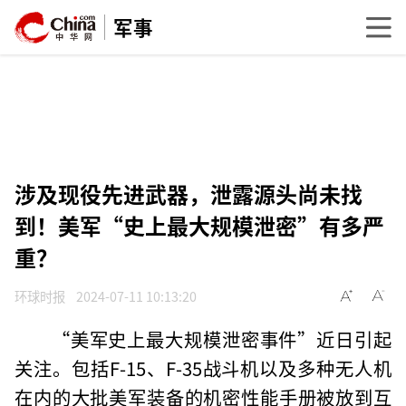
军事
涉及现役先进武器，泄露源头尚未找
到！美军“史上最大规模泄密”有多严
重？
环球时报
2024-07-11 10:13:20
“美军史上最大规模泄密事件”近日引起
关注。包括F-15、F-35战斗机以及多种无人机
在内的大批美军装备的机密性能手册被放到互