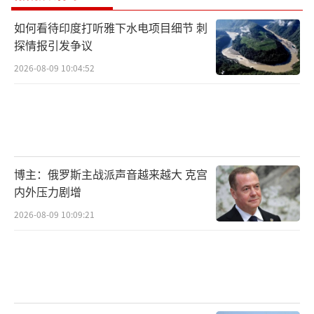
如何看待印度打听雅下水电项目细节 刺
探情报引发争议
2026-08-09 10:04:52
博主：俄罗斯主战派声音越来越大 克宫
内外压力剧增
2026-08-09 10:09:21