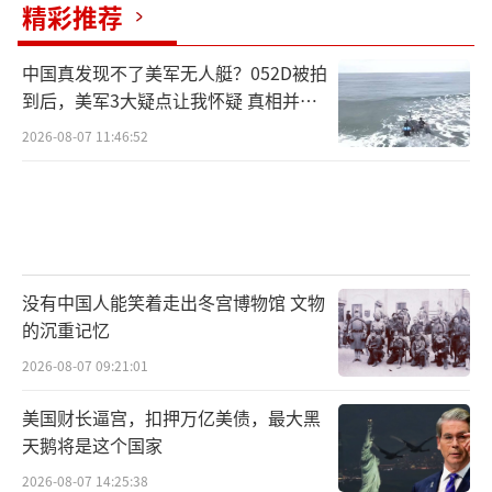
精彩推荐
中国真发现不了美军无人艇？052D被拍
到后，美军3大疑点让我怀疑 真相并非
如此
2026-08-07 11:46:52
没有中国人能笑着走出冬宫博物馆 文物
的沉重记忆
2026-08-07 09:21:01
美国财长逼宫，扣押万亿美债，最大黑
天鹅将是这个国家
2026-08-07 14:25:38