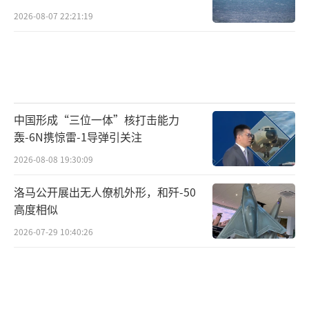
2026-08-07 22:21:19
中国形成“三位一体”核打击能力
轰-6N携惊雷-1导弹引关注
2026-08-08 19:30:09
洛马公开展出无人僚机外形，和歼-50
高度相似
2026-07-29 10:40:26