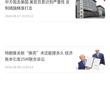
中方狙击美国 美官员意识到严重性 反
制措施精准打击
2026-08-07 15:59:12
特朗普关税“换壳”术还能撑多久 经济
账本引发25州联合诉讼
2026-08-08 13:30:14