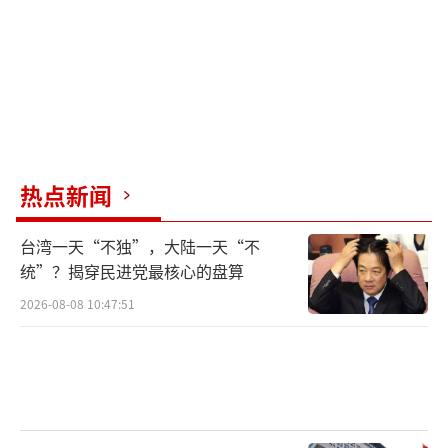
热点新闻
台湾一天“不独”，大陆一天“不
统”？揭穿民进党最核心的盘算
2026-08-08 10:47:51