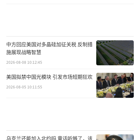
中方回应美国对多晶硅加征关税 反制措
施展现战略智慧
2026-08-08 10:12:45
美国拟禁中国光模块 引发市场短期狂欢
2026-08-05 10:11:55
乌克兰还能加入北约吗 童话听够了，该