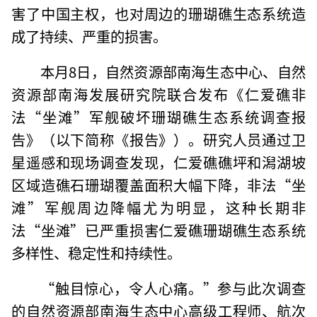
害了中国主权，也对周边的珊瑚礁生态系统造
成了持续、严重的损害。
本月8日，自然资源部南海生态中心、自然
资源部南海发展研究院联合发布《仁爱礁非
法“坐滩”军舰破坏珊瑚礁生态系统调查报
告》（以下简称《报告》）。研究人员通过卫
星遥感和现场调查发现，仁爱礁礁坪和潟湖坡
区域造礁石珊瑚覆盖面积大幅下降，非法“坐
滩”军舰周边降幅尤为明显，这种长期非
法“坐滩”已严重损害仁爱礁珊瑚礁生态系统
多样性、稳定性和持续性。
“触目惊心，令人心痛。”参与此次调查
的自然资源部南海生态中心高级工程师、航次