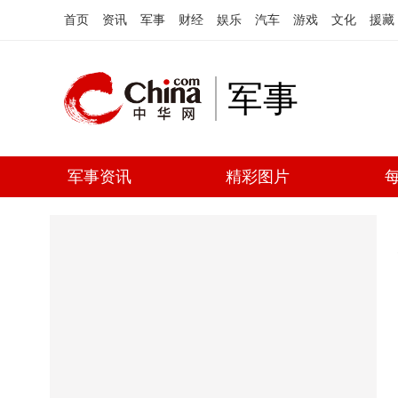
首页
资讯
军事
财经
娱乐
汽车
游戏
文化
援藏
军事
军事资讯
精彩图片