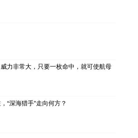
弹，威力非常大，只要一枚命中，就可使航母
，“深海猎手”走向何方？