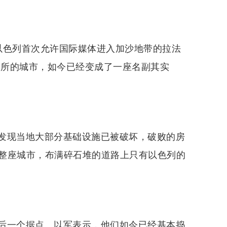
以色列首次允许国际媒体进入加沙地带的拉法
失所的城市，如今已经变成了一座名副其实
发现当地大部分基础设施已被破坏，破败的房
整座城市，布满碎石堆的道路上只有以色列的
后一个据点。以军表示，他们如今已经基本捣