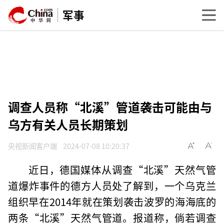
军事
调查人员称“北溪”管道袭击可能由与
乌方有关人员长期策划
央视新闻客户端
2024-07-08 10:20:37
近日，德国媒体从调查“北溪”天然气管
道爆炸事件的德方人员处了解到，一个乌克兰
组织早在2014年就在策划袭击波罗的海海底的
两条“北溪”天然气管道。报道称，倘若调查