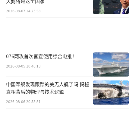
天鹅将是这个国家
2026-08-07 14:25:38
076两攻首次官宣使用综合电推！
2026-08-05 10:46:13
中国军舰发现跟踪的美无人艇了吗 揭秘
真相背后的物理与技术逻辑
2026-08-06 20:53:51