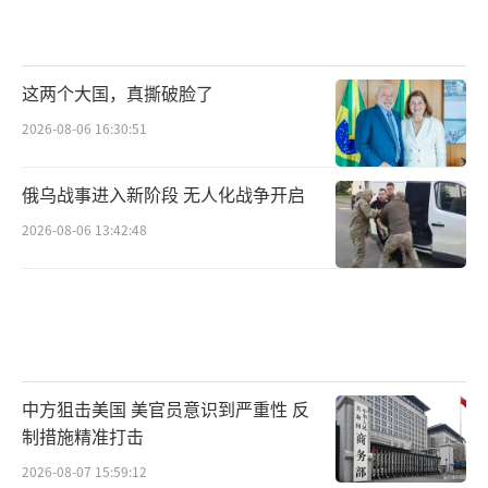
这两个大国，真撕破脸了
2026-08-06 16:30:51
俄乌战事进入新阶段 无人化战争开启
2026-08-06 13:42:48
中方狙击美国 美官员意识到严重性 反
制措施精准打击
2026-08-07 15:59:12