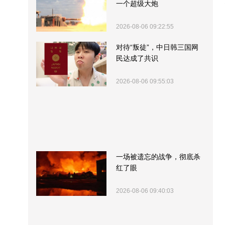
一个超级大炮
2026-08-06 09:22:55
对待“叛徒”，中日韩三国网
民达成了共识
2026-08-06 09:55:03
一场被遗忘的战争，彻底杀
红了眼
2026-08-06 09:40:03