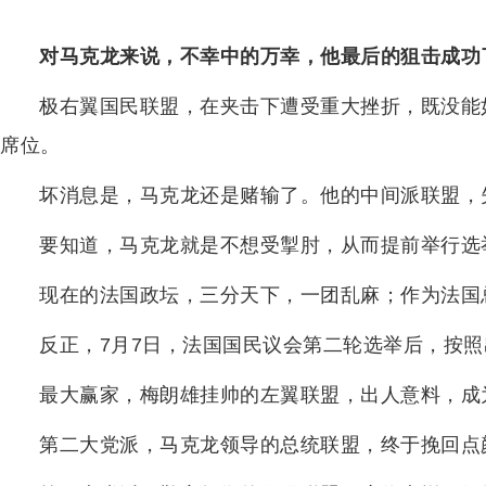
对马克龙来说，不幸中的万幸，他最后的狙击成功
极右翼国民联盟，在夹击下遭受重大挫折，既没能
席位。
坏消息是，马克龙还是赌输了。他的中间派联盟，
要知道，马克龙就是不想受掣肘，从而提前举行选
现在的法国政坛，三分天下，一团乱麻；作为法国
反正，7月7日，法国国民议会第二轮选举后，按
最大赢家，梅朗雄挂帅的左翼联盟，出人意料，成
第二大党派，马克龙领导的总统联盟，终于挽回点