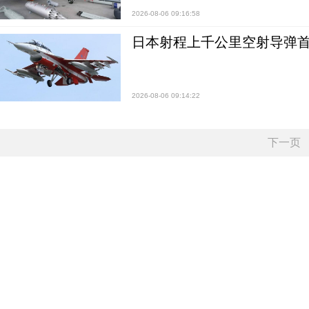
2026-08-06 09:16:58
日本射程上千公里空射导弹
2026-08-06 09:14:22
下一页