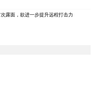
首次露面，欲进一步提升远程打击力