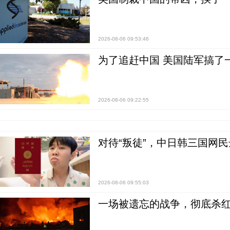
2026-08-06 09:53:46
为了追赶中国 美国陆军搞了
2026-08-06 09:22:55
对待“叛徒”，中日韩三国网
2026-08-06 09:55:03
一场被遗忘的战争，彻底杀