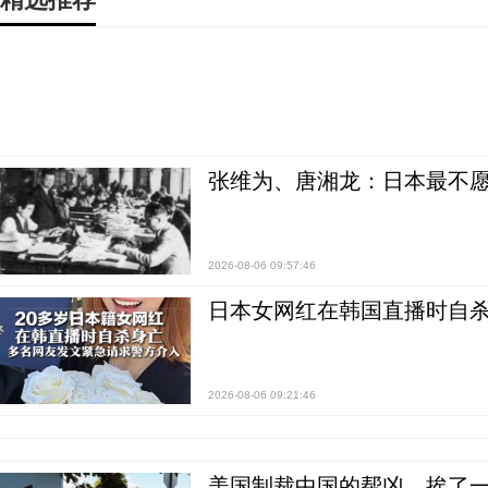
张维为、唐湘龙：日本最不
2026-08-06 09:57:46
日本女网红在韩国直播时自杀
2026-08-06 09:21:46
美国制裁中国的帮凶，挨了