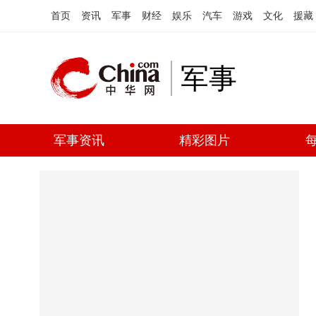
首页
资讯
军事
财经
娱乐
汽车
游戏
文化
援藏
军事
军事资讯
精彩图片