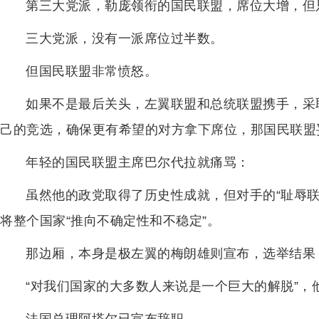
第三大党派，勒庞领衔的国民联盟，席位大增，但
三大党派，没有一派席位过半数。
但国民联盟非常愤怒。
如果不是最后关头，左翼联盟和总统联盟携手，采取
己的竞选，确保更有希望的对方拿下席位，那国民联盟
年轻的国民联盟主席巴尔代拉就痛骂：
虽然他的政党取得了历史性成就，但对手的“耻辱
将整个国家“推向不确定性和不稳定”。
那边厢，本身是极左翼的梅朗雄则宣布，选举结果
“对我们国家的大多数人来说是一个巨大的解脱”