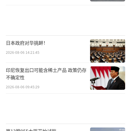
日本政府对华挑衅！
2026-08-06 14:21:45
印尼恢复出口可能含稀土产品 政策仍存
不确定性
2026-08-06 09:45:29
第13艘055大驱开始试航