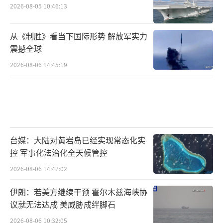
2026-08-05 10:46:13
从《制胜》看当下国际形势 解放军实力
震撼全球
2026-08-06 14:45:19
台媒：大陆对黄岩岛已经实现常态化实
控 军事化法治化全天候管控
2026-08-06 14:47:02
伊朗：若美方继续干预 霍尔木兹海峡协
议就无法达成 美威胁成绊脚石
2026-08-06 10:32:05