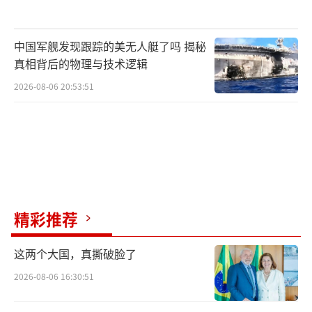
中国军舰发现跟踪的美无人艇了吗 揭秘
真相背后的物理与技术逻辑
2026-08-06 20:53:51
精彩推荐
这两个大国，真撕破脸了
2026-08-06 16:30:51