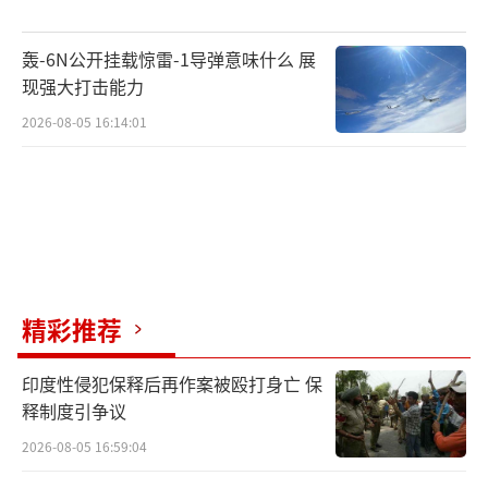
轰-6N公开挂载惊雷-1导弹意味什么 展
现强大打击能力
2026-08-05 16:14:01
精彩推荐
印度性侵犯保释后再作案被殴打身亡 保
释制度引争议
2026-08-05 16:59:04