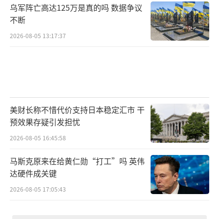
乌军阵亡高达125万是真的吗 数据争议
不断
2026-08-05 13:17:37
美财长称不惜代价支持日本稳定汇市 干
预效果存疑引发担忧
2026-08-05 16:45:58
马斯克原来在给黄仁勋“打工”吗 英伟
达硬件成关键
2026-08-05 17:05:43