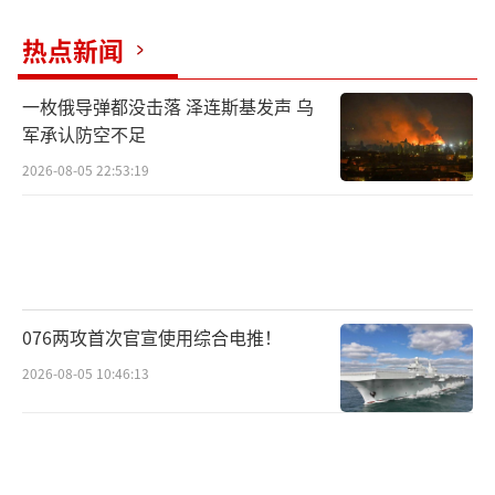
热点新闻
一枚俄导弹都没击落 泽连斯基发声 乌
军承认防空不足
2026-08-05 22:53:19
076两攻首次官宣使用综合电推！
2026-08-05 10:46:13