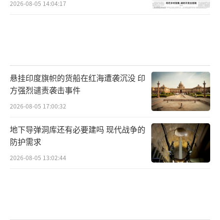
2026-08-05 14:04:17
悬挂印度旗帜的货船在红海遭袭沉没 印
方强烈谴责袭击事件
2026-08-05 17:00:32
地下导弹洞库还有必要建吗 现代战争的
防护需求
2026-08-05 13:02:44