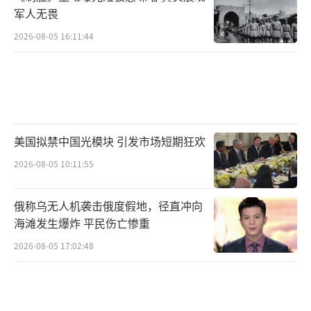
军人无畏
2026-08-05 16:11:44
美国拟禁中国光模块 引发市场短期狂欢
2026-08-05 10:11:55
俄称乌无人机袭击俄度假地，径直冲向
海滩发生爆炸 平民伤亡惨重
2026-08-05 17:02:48