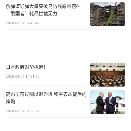
俄弹道导弹大量突破乌防线原因何在
“爱国者”耗尽拦截无力
2026-08-07 07:45:42
日本政府对华挑衅！
2026-08-06 14:21:45
高市早苗试图以退为进 和平表态背后的
策略
2026-08-07 07:50:22