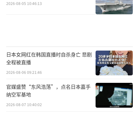
2026-08-05 10:46:13
日本女网红在韩国直播时自杀身亡 悲剧
全程被直播
2026-08-06 09:21:46
官媒盛赞“东风浩荡”，点名日本嘉手
纳空军基地
2026-08-07 10:40:02