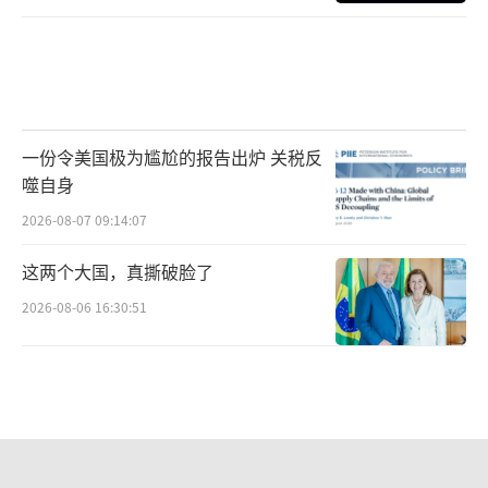
一份令美国极为尴尬的报告出炉 关税反
噬自身
2026-08-07 09:14:07
这两个大国，真撕破脸了
2026-08-06 16:30:51
从《制胜》看当下国际形势 解放军实力