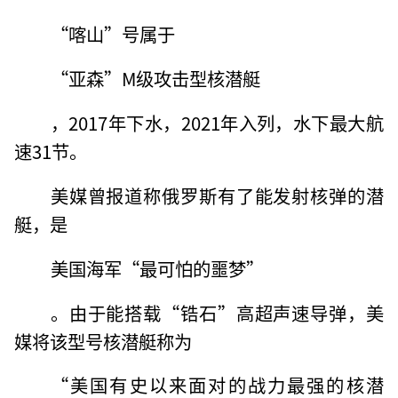
“喀山”号属于
“亚森”M级攻击型核潜艇
，2017年下水，2021年入列，水下最大航
速31节。
美媒曾报道称俄罗斯有了能发射核弹的潜
艇，是
美国海军“最可怕的噩梦”
。由于能搭载“锆石”高超声速导弹，美
媒将该型号核潜艇称为
“美国有史以来面对的战力最强的核潜