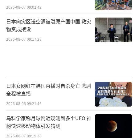
2026-08-07 09:02:42
日本向灾区送空调被曝原产国中国 救灾
物资成摆设
2026-08-07 09:17:28
日本女网红在韩国直播时自杀身亡 悲剧
全程被直播
2026-08-06 09:21:46
乌科学家称月球附近观测到多个UFO 神
秘快速移动物体引发猜测
2026-08-07 09:19:38