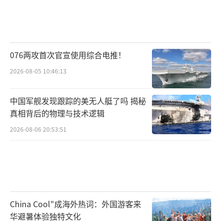
076两攻首次官宣使用综合电推！
2026-08-05 10:46:13
中国军舰发现跟踪的美无人艇了吗 揭秘
真相背后的物理与技术逻辑
2026-08-06 20:53:51
China Cool"成海外热词：外国游客来
华避暑体验独特文化