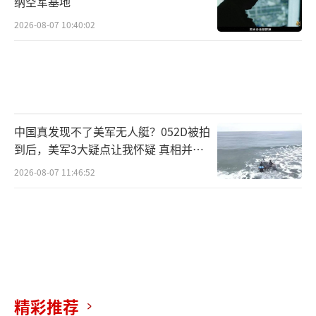
纳空军基地
2026-08-07 10:40:02
中国真发现不了美军无人艇？052D被拍
到后，美军3大疑点让我怀疑 真相并非
如此
2026-08-07 11:46:52
精彩推荐