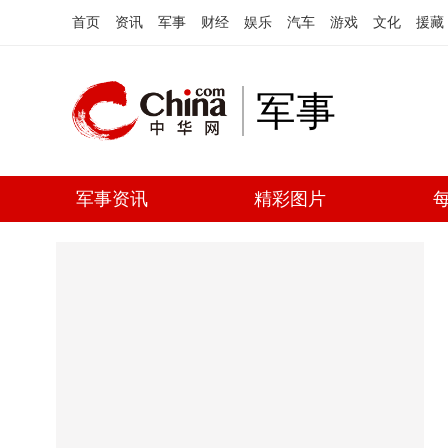
首页
资讯
军事
财经
娱乐
汽车
游戏
文化
援藏
军事
军事资讯
精彩图片