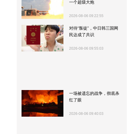
一个超级大炮
2026-08-06 09:22:55
对待“叛徒”，中日韩三国网
民达成了共识
2026-08-06 09:55:03
一场被遗忘的战争，彻底杀
红了眼
2026-08-06 09:40:03