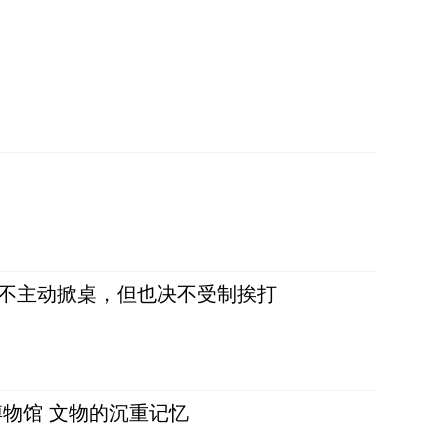
，不主动掀桌，但也决不受制挨打
物馆 文物的沉重记忆