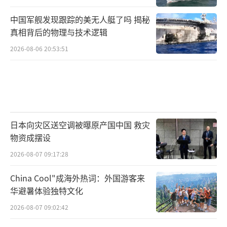
中国军舰发现跟踪的美无人艇了吗 揭秘
真相背后的物理与技术逻辑
2026-08-06 20:53:51
日本向灾区送空调被曝原产国中国 救灾
物资成摆设
2026-08-07 09:17:28
China Cool"成海外热词：外国游客来
华避暑体验独特文化
2026-08-07 09:02:42