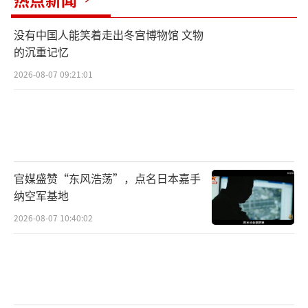
没有中国人能笑着走出冬宫博物馆 文物
的沉重记忆
2026-08-07 09:21:01
官媒盛赞“东风浩荡”，点名日本嘉手
纳空军基地
2026-08-07 10:40:02