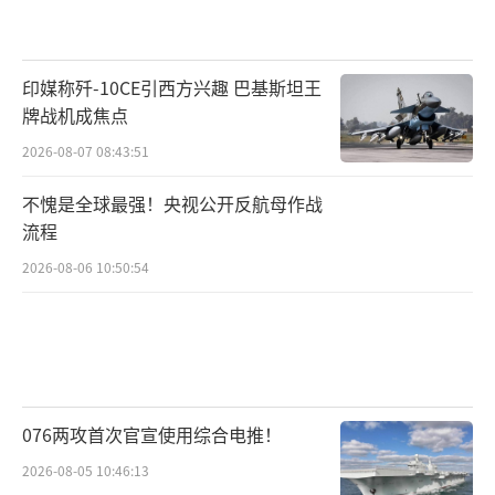
印媒称歼-10CE引西方兴趣 巴基斯坦王
牌战机成焦点
2026-08-07 08:43:51
不愧是全球最强！央视公开反航母作战
流程
2026-08-06 10:50:54
076两攻首次官宣使用综合电推！
2026-08-05 10:46:13