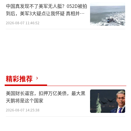
中国真发现不了美军无人艇？052D被拍
到后，美军3大疑点让我怀疑 真相并非
如此
2026-08-07 11:46:52
精彩推荐
美国财长逼宫，扣押万亿美债，最大黑
天鹅将是这个国家
2026-08-07 14:25:38