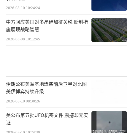
2026-08-10 10:24:24
中方回应美国对多晶硅加征关税 反制措
施展现战略智慧
2026-08-08 10:12:45
伊朗公布美军基地遭袭前后卫星对比图
美伊博弈持续升级
2026-08-10 08:30:26
美公布第五批UFO机密文件 震撼却无实
证
2026-08-10 10:24:39