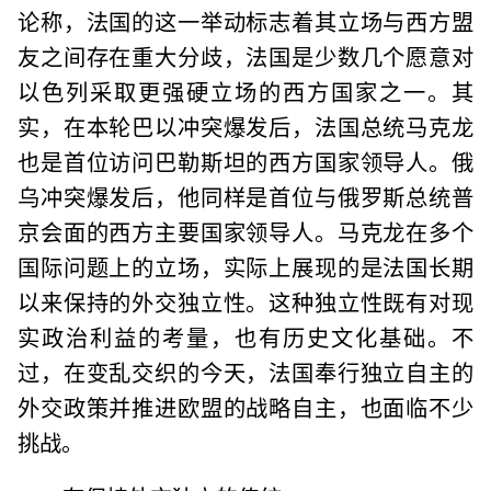
论称，法国的这一举动标志着其立场与西方盟
友之间存在重大分歧，法国是少数几个愿意对
以色列采取更强硬立场的西方国家之一。其
实，在本轮巴以冲突爆发后，法国总统马克龙
也是首位访问巴勒斯坦的西方国家领导人。俄
乌冲突爆发后，他同样是首位与俄罗斯总统普
京会面的西方主要国家领导人。马克龙在多个
国际问题上的立场，实际上展现的是法国长期
以来保持的外交独立性。这种独立性既有对现
实政治利益的考量，也有历史文化基础。不
过，在变乱交织的今天，法国奉行独立自主的
外交政策并推进欧盟的战略自主，也面临不少
挑战。