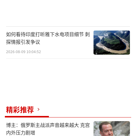
如何看待印度打听雅下水电项目细节 刺
探情报引发争议
2026-08-09 10:04:52
精彩推荐
博主：俄罗斯主战派声音越来越大 克宫
内外压力剧增