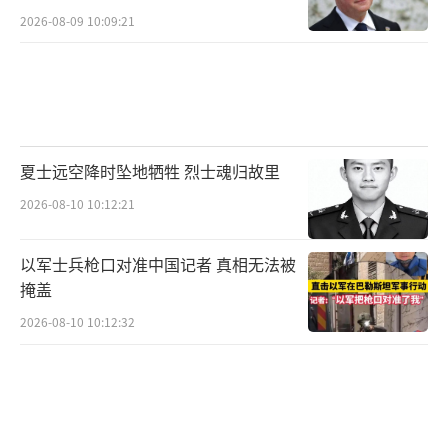
2026-08-09 10:09:21
夏士远空降时坠地牺牲 烈士魂归故里
2026-08-10 10:12:21
以军士兵枪口对准中国记者 真相无法被
掩盖
2026-08-10 10:12:32