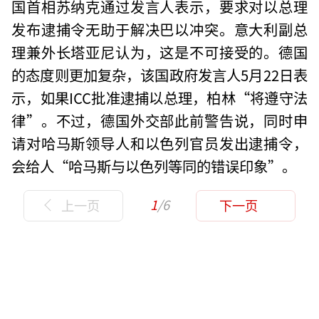
国首相苏纳克通过发言人表示，要求对以总理
发布逮捕令无助于解决巴以冲突。意大利副总
理兼外长塔亚尼认为，这是不可接受的。德国
的态度则更加复杂，该国政府发言人5月22日表
示，如果ICC批准逮捕以总理，柏林“将遵守法
律”。不过，德国外交部此前警告说，同时申
请对哈马斯领导人和以色列官员发出逮捕令，
会给人“哈马斯与以色列等同的错误印象”。
1
/6
上一页
下一页