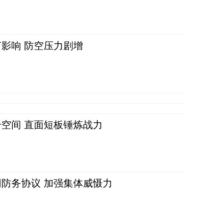
影响 防空压力剧增
空间 直面短板锤炼战力
防务协议 加强集体威慑力