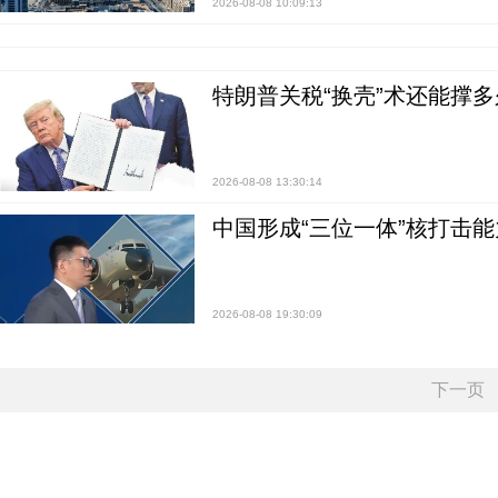
2026-08-08 10:09:13
特朗普关税“换壳”术还能撑多
2026-08-08 13:30:14
中国形成“三位一体”核打击能力
2026-08-08 19:30:09
下一页