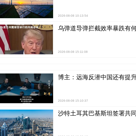
2026-08-08 10:13:54
乌弹道导弹拦截效率暴跌有何
2026-08-08 15:11:08
博主：远海反潜中国还有提升
2026-08-08 15:10:37
沙特土耳其巴基斯坦签署共同