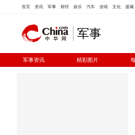
首页
资讯
军事
财经
娱乐
汽车
游戏
文化
援藏
军事
军事资讯
精彩图片