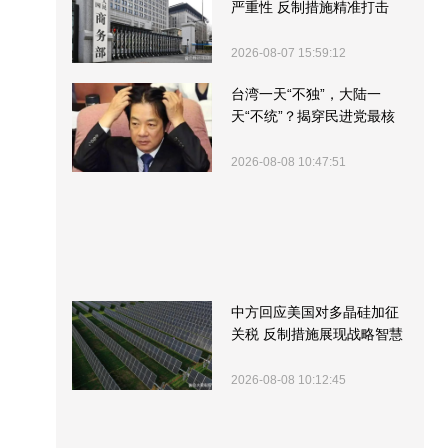
严重性 反制措施精准打击
2026-08-07 15:59:12
台湾一天“不独”，大陆一
天“不统”？揭穿民进党最核
心的盘算
2026-08-08 10:47:51
中方回应美国对多晶硅加征
关税 反制措施展现战略智慧
2026-08-08 10:12:45