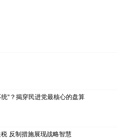
不统”？揭穿民进党最核心的盘算
税 反制措施展现战略智慧