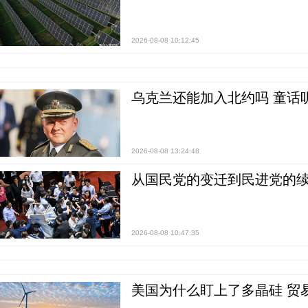
2026-08-08 10:12:45
乌克兰还能加入北约吗 童话
2026-08-08 13:24:48
从国民党的变迁到民进党的续
2026-08-08 10:47:35
美国为什么盯上了多晶硅 贸