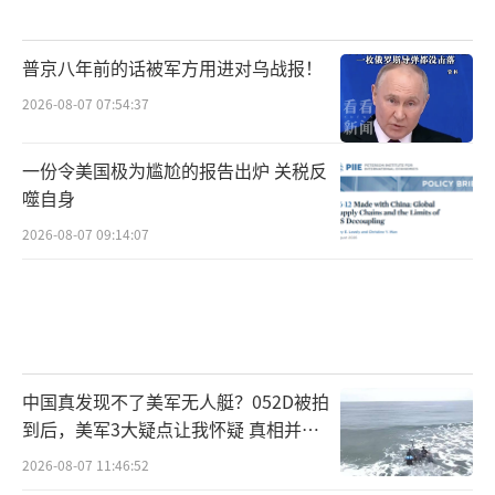
普京八年前的话被军方用进对乌战报！
2026-08-07 07:54:37
一份令美国极为尴尬的报告出炉 关税反
噬自身
2026-08-07 09:14:07
中国真发现不了美军无人艇？052D被拍
到后，美军3大疑点让我怀疑 真相并非
如此
2026-08-07 11:46:52