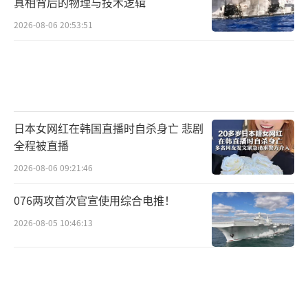
真相背后的物理与技术逻辑
2026-08-06 20:53:51
日本女网红在韩国直播时自杀身亡 悲剧
全程被直播
2026-08-06 09:21:46
076两攻首次官宣使用综合电推！
2026-08-05 10:46:13