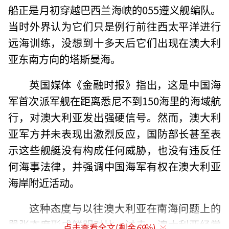
船正是月初穿越巴西兰海峡的055遵义舰编队。
当时外界认为它们只是例行前往西太平洋进行
远海训练，没想到十多天后它们出现在澳大利
亚东南方向的塔斯曼海。
英国媒体《金融时报》指出，这是中国海
军首次派军舰在距离悉尼不到150海里的海域航
行，对澳大利亚发出强硬信号。然而，澳大利
亚军方并未表现出激烈反应，国防部长甚至表
示这些舰艇没有构成任何威胁，也没有违反任
何海事法律，并强调中国海军有权在澳大利亚
海岸附近活动。
这种态度与以往澳大利亚在南海问题上的
嚣张态度形成鲜明对比。过去，澳大利亚经常
点击查看全文(剩余
69
%)