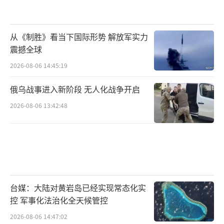
从《制胜》看当下国际形势 解放军实力
震撼全球
2026-08-06 14:45:19
俄乌战事进入新阶段 无人化战争开启
2026-08-06 13:42:48
台媒：大陆对黄岩岛已经实现常态化实
控 军事化法治化全天候管控
2026-08-06 14:47:02