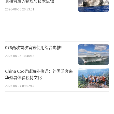
真相背后的物理与技术逻辑
2026-08-06 20:53:51
076两攻首次官宣使用综合电推！
2026-08-05 10:46:13
China Cool"成海外热词：外国游客来
华避暑体验独特文化
2026-08-07 09:02:42