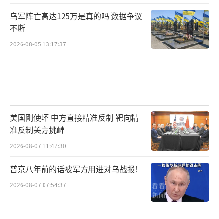
乌军阵亡高达125万是真的吗 数据争议
不断
2026-08-05 13:17:37
美国刚使坏 中方直接精准反制 靶向精
准反制美方挑衅
2026-08-07 11:47:30
普京八年前的话被军方用进对乌战报！
2026-08-07 07:54:37