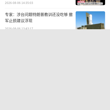
2026-08-06 14:35:03
专家：涉台问题特朗普教训还没吃够 撤
军止损建议浮现
2026-08-06 13:43:17
韩国到底有多热 高温引发国家灾难状态
2026-08-06 10:32:29
普京会见俄国防部领导层 宣布系列人事
调整
2026-08-06 07:24:30