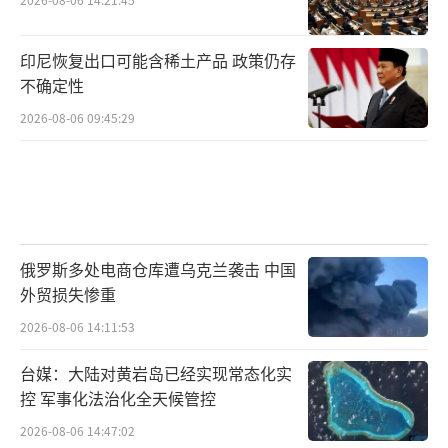
印尼恢复出口可能含稀土产品 政策仍存
不确定性
2026-08-06 09:45:29
俄罗斯多处电商仓库遭乌克兰袭击 中国
外贸损失惨重
2026-08-06 14:11:53
台媒：大陆对黄岩岛已经实现常态化实
控 军事化法治化全天候管控
2026-08-06 14:47:02