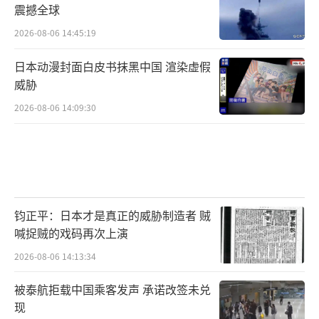
震撼全球
2026-08-06 14:45:19
日本动漫封面白皮书抹黑中国 渲染虚假
威胁
2026-08-06 14:09:30
钧正平：日本才是真正的威胁制造者 贼
喊捉贼的戏码再次上演
2026-08-06 14:13:34
被泰航拒载中国乘客发声 承诺改签未兑
现