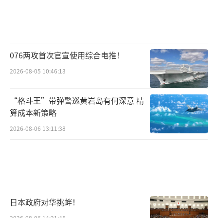
076两攻首次官宣使用综合电推！
2026-08-05 10:46:13
“格斗王”带弹警巡黄岩岛有何深意 精
算成本新策略
2026-08-06 13:11:38
日本政府对华挑衅！
2026-08-06 14:21:45