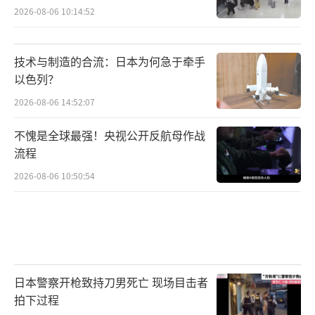
2026-08-06 10:14:52
技术与制造的合流：日本为何急于牵手
以色列？
2026-08-06 14:52:07
不愧是全球最强！央视公开反航母作战
流程
2026-08-06 10:50:54
日本警察开枪致持刀男死亡 现场目击者
拍下过程