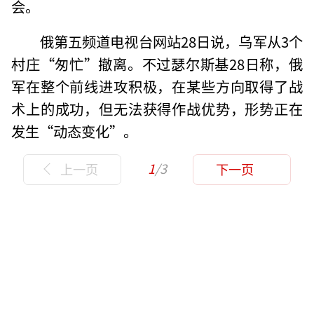
会。
俄第五频道电视台网站28日说，乌军从3个
村庄“匆忙”撤离。不过瑟尔斯基28日称，俄
军在整个前线进攻积极，在某些方向取得了战
术上的成功，但无法获得作战优势，形势正在
发生“动态变化”。
1
/3
上一页
下一页