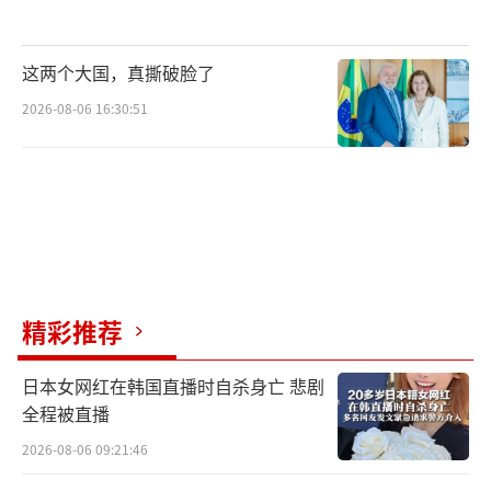
这两个大国，真撕破脸了
2026-08-06 16:30:51
精彩推荐
日本女网红在韩国直播时自杀身亡 悲剧
全程被直播
2026-08-06 09:21:46