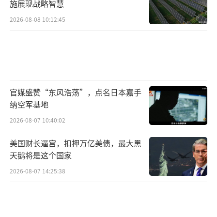
施展现战略智慧
2026-08-08 10:12:45
官媒盛赞“东风浩荡”，点名日本嘉手
纳空军基地
2026-08-07 10:40:02
美国财长逼宫，扣押万亿美债，最大黑
天鹅将是这个国家
2026-08-07 14:25:38