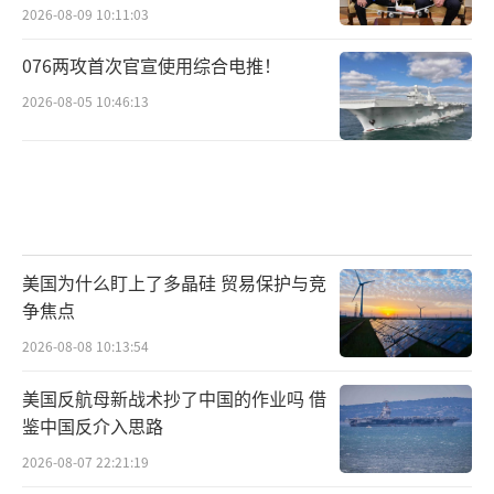
2026-08-09 10:11:03
076两攻首次官宣使用综合电推！
2026-08-05 10:46:13
美国为什么盯上了多晶硅 贸易保护与竞
争焦点
2026-08-08 10:13:54
美国反航母新战术抄了中国的作业吗 借
鉴中国反介入思路
2026-08-07 22:21:19