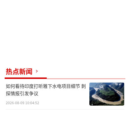
热点新闻
如何看待印度打听雅下水电项目细节 刺
探情报引发争议
2026-08-09 10:04:52