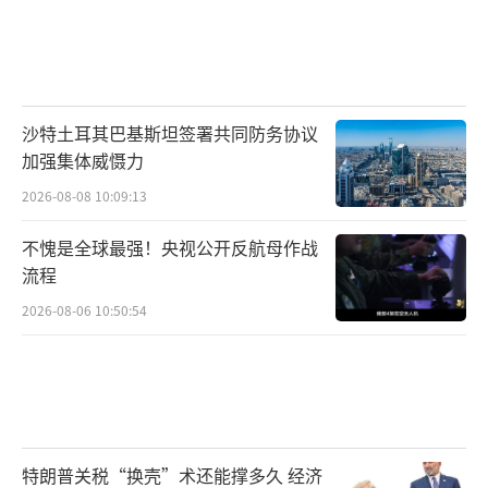
沙特土耳其巴基斯坦签署共同防务协议
加强集体威慑力
2026-08-08 10:09:13
不愧是全球最强！央视公开反航母作战
流程
2026-08-06 10:50:54
特朗普关税“换壳”术还能撑多久 经济