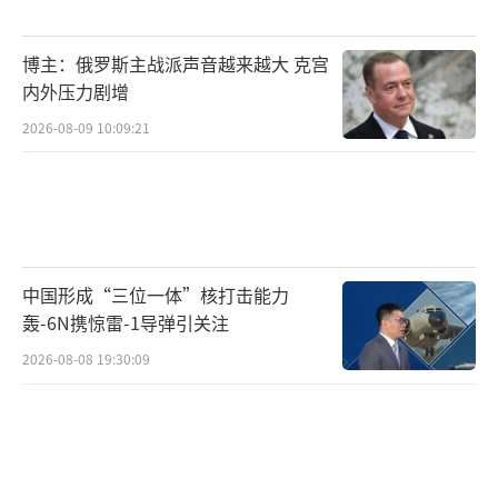
博主：俄罗斯主战派声音越来越大 克宫
内外压力剧增
2026-08-09 10:09:21
中国形成“三位一体”核打击能力
轰-6N携惊雷-1导弹引关注
2026-08-08 19:30:09