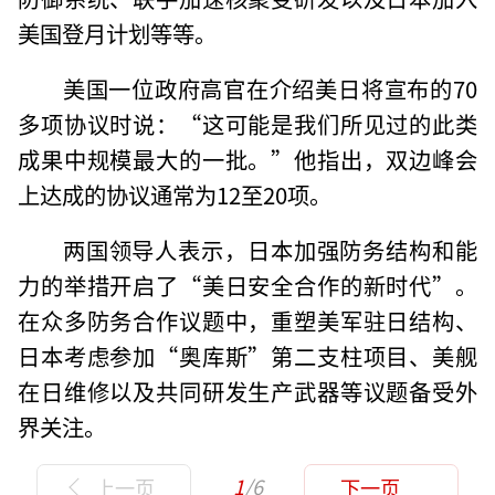
美国登月计划等等。
美国一位政府高官在介绍美日将宣布的70
多项协议时说：“这可能是我们所见过的此类
成果中规模最大的一批。”他指出，双边峰会
上达成的协议通常为12至20项。
两国领导人表示，日本加强防务结构和能
力的举措开启了“美日安全合作的新时代”。
在众多防务合作议题中，重塑美军驻日结构、
日本考虑参加“奥库斯”第二支柱项目、美舰
在日维修以及共同研发生产武器等议题备受外
界关注。
1
/6
上一页
下一页