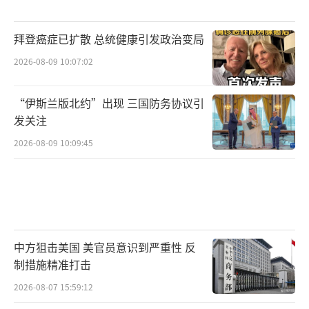
拜登癌症已扩散 总统健康引发政治变局
2026-08-09 10:07:02
“伊斯兰版北约”出现 三国防务协议引
发关注
2026-08-09 10:09:45
中方狙击美国 美官员意识到严重性 反
制措施精准打击
2026-08-07 15:59:12