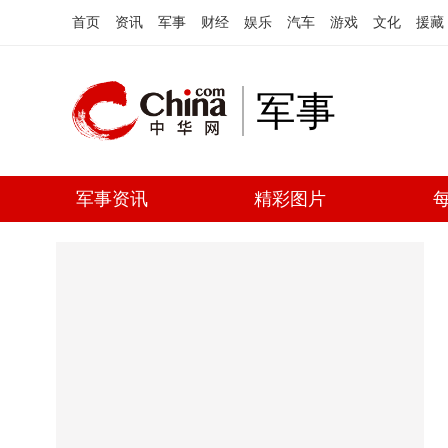
首页
资讯
军事
财经
娱乐
汽车
游戏
文化
援藏
军事
军事资讯
精彩图片