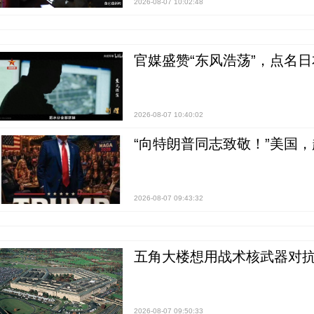
2026-08-07 10:02:48
官媒盛赞“东风浩荡”，点名
2026-08-07 10:40:02
“向特朗普同志致敬！”美国
2026-08-07 09:43:32
五角大楼想用战术核武器对
2026-08-07 09:50:33