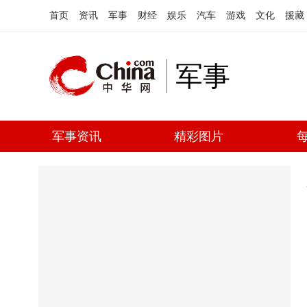
首页
资讯
军事
财经
娱乐
汽车
游戏
文化
援藏
军事
军事资讯
精彩图片