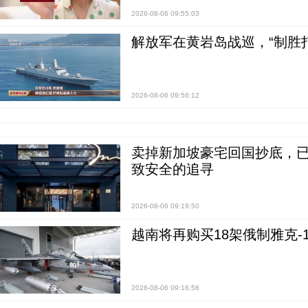
2026-08-06 09:55:03
解放军在黄岩岛战巡，“制胜打
2026-08-06 09:56:12
卖掉新加坡豪宅回国抄底，已
致安全的追寻
2026-08-06 09:19:50
越南将再购买18架俄制雅克-1
2026-08-06 09:16:58