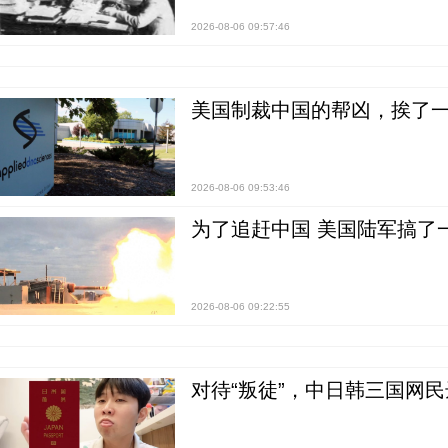
2026-08-06 09:57:46
美国制裁中国的帮凶，挨了
2026-08-06 09:53:46
为了追赶中国 美国陆军搞了
2026-08-06 09:22:55
对待“叛徒”，中日韩三国网