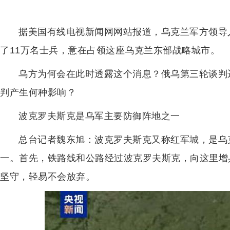
据美国有线电视新闻网网站报道，乌克兰军方领导
了11万名士兵，意在占领这座乌克兰东部战略城市。
乌方为何会在此时透露这个消息？俄乌第三轮谈判
判产生何种影响？
波克罗夫斯克是乌军主要防御阵地之一
总台记者魏东旭：波克罗夫斯克又称红军城，是乌
一。首先，铁路线和公路经过波克罗夫斯克，向这里增
坚守，轻易不会放弃。