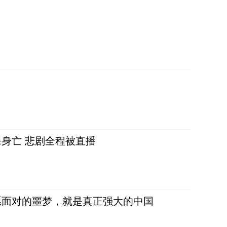
身亡 悲剧全程被直播
愿面对的噩梦，就是真正强大的中国