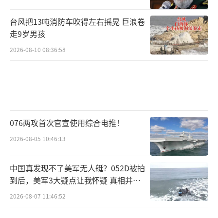
台风把13吨消防车吹得左右摇晃 巨浪卷
走9岁男孩
2026-08-10 08:36:58
076两攻首次官宣使用综合电推！
2026-08-05 10:46:13
中国真发现不了美军无人艇？052D被拍
到后，美军3大疑点让我怀疑 真相并非
如此
2026-08-07 11:46:52