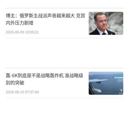
博主：俄罗斯主战派声音越来越大 克宫
内外压力剧增
2026-08-09 10:09:21
轰-6K到底是不是战略轰炸机 准战略级
别的突破
2026-08-10 07:37:44