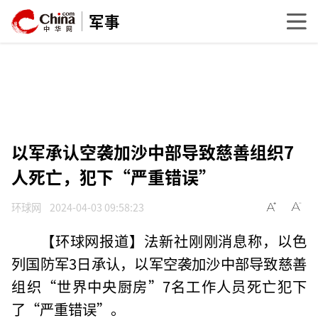
军事
以军承认空袭加沙中部导致慈善组织7
人死亡，犯下“严重错误”
环球网
2024-04-03 09:58:23
【环球网报道】法新社刚刚消息称，以色
列国防军3日承认，以军空袭加沙中部导致慈善
组织“世界中央厨房”7名工作人员死亡犯下
了“严重错误”。