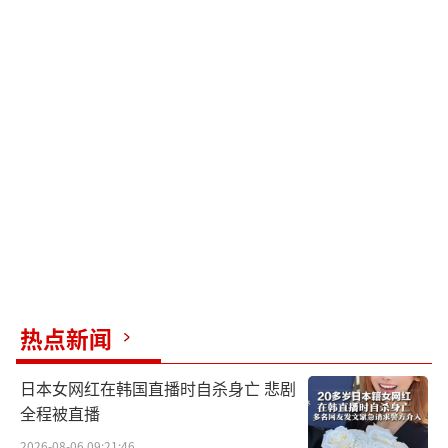
热点新闻
日本女网红在韩国直播时自杀身亡 悲剧
全程被直播
2026-08-06 09:21:46