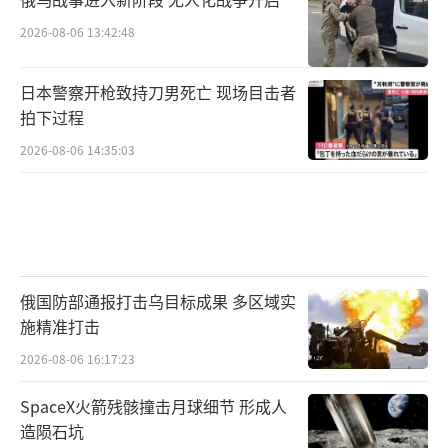
2026-08-06 13:42:48
日本警察开枪致持刀男死亡 现场目击者
拍下过程
2026-08-06 14:35:03
俄国防部通报打击乌目标成果 多区域实
施精准打击
2026-08-06 16:17:23
SpaceX火箭残骸撞击月球细节 形成人
造陨石坑