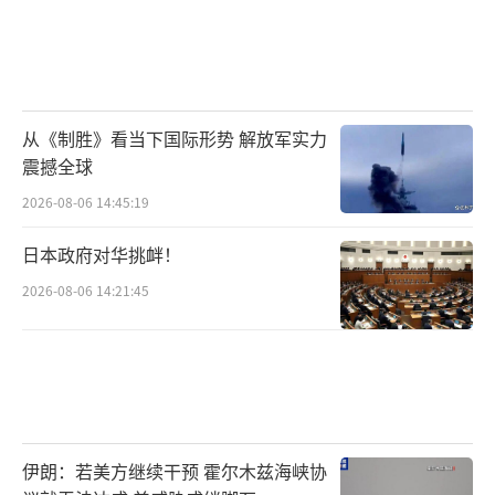
从《制胜》看当下国际形势 解放军实力
震撼全球
2026-08-06 14:45:19
日本政府对华挑衅！
2026-08-06 14:21:45
伊朗：若美方继续干预 霍尔木兹海峡协