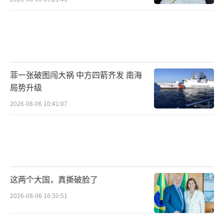
菲一张破图闯大祸 中方四箭齐发 南海
局势升级
2026-08-06 10:41:07
这两个大国，真撕破脸了
2026-08-06 16:30:51