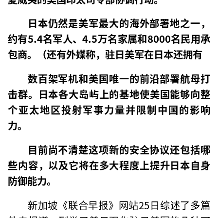
日本仍然是美军最大的海外部署地之一，
约有5.4名军人、4.5万名家属和8000名民用承
包商。（还有外媒称，驻日美军在日本还拥有
数百架军机和美国唯一的前沿部署航母打
击群。日本各大岛屿上的基地使美国能够向整
个亚太地区投射军事力量并限制中国的影响
力。
目前尚不清楚这项新的安全协议还包括哪
些内容，以及它将在多大程度上提升日本自身
防御能力。
新加坡《联合早报》网站25日综述了多篇