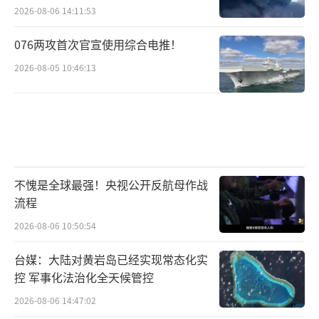
2026-08-06 14:11:53
076两攻首次官宣使用综合电推！
2026-08-05 10:46:13
不愧是全球最强！央视公开反航母作战
流程
2026-08-06 10:50:54
台媒：大陆对黄岩岛已经实现常态化实
控 军事化法治化全天候管控
2026-08-06 14:47:02