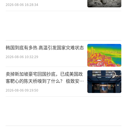
2026-08-06 16:28:34
韩国到底有多热 高温引发国家灾难状态
2026-08-06 10:32:29
卖掉新加坡豪宅回国抄底，已成美国政
客靶心的陈天桥嗅到了什么？ 极致安全
的追寻
2026-08-06 09:19:50