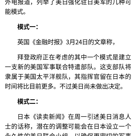
外电报道，列举了美日强化驻日美军的几种可
能模式。
模式一：
英国《金融时报》3月24日的文章称，
拜登政府正在考虑的其中一个模式是建立
一支新的美国军事联合特遣部队。这支部队将
隶属于美国太平洋舰队，其指挥官留在日本的
时间将比目前更多。不过美日尚未做出决定。
模式二：
日本《读卖新闻》在周一引述美日消息人
士的话称，潜在的调整可能会在日本设立一个
永久性的美日联合小组，以确保更密切的军事