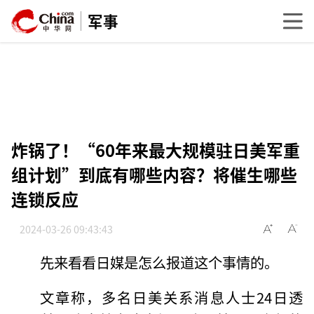
军事
炸锅了！“60年来最大规模驻日美军重
组计划”到底有哪些内容？将催生哪些
连锁反应
2024-03-26 09:43:43
先来看看日媒是怎么报道这个事情的。
文章称，多名日美关系消息人士24日透