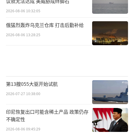
议就无法达成 美威胁成绊脚石
2026-08-06 10:32:05
俄猛烈轰炸乌克兰仓库 打击后勤补给
2026-08-06 13:28:25
第13艘055大驱开始试航
2026-07-27 10:38:00
印尼恢复出口可能含稀土产品 政策仍存
不确定性
2026-08-06 09:45:29