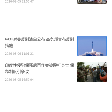
2026-08-05 22:55:47
中方对美反制清单公布 商务部宣布反制
措施
2026-08-06 11:01:21
印度性侵犯保释后再作案被殴打身亡 保
释制度引争议
2026-08-05 16:59:04