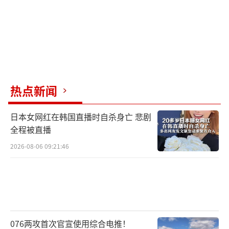
热点新闻
日本女网红在韩国直播时自杀身亡 悲剧
全程被直播
2026-08-06 09:21:46
076两攻首次官宣使用综合电推！