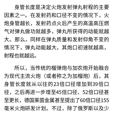
身管长度是决定火炮发射弹丸射程的主要
因素之一。在发射药和口径不变的情况下，火
炮身管越长，发射药点火后产生的高温高压燃
气对弹丸做功就越多，弹丸所获得的动能就越
大。那么，同样在弹丸质量和发射仰角不变的
情况下，弹丸动能越大，其炮口初速就越高，
射程也就越远。
所以，当传统的榴弹炮与加农炮开始融合
为现代主流火炮（或者称之为加榴炮）后，其
身管长度就从以往的23倍口径增加到39倍口
径，之后再进一步增至45倍口径、52倍口径甚
至更长，德国莱茵金属甚至提出了60倍口径155
毫米火炮研发计划。不过，除了俄罗斯以及少