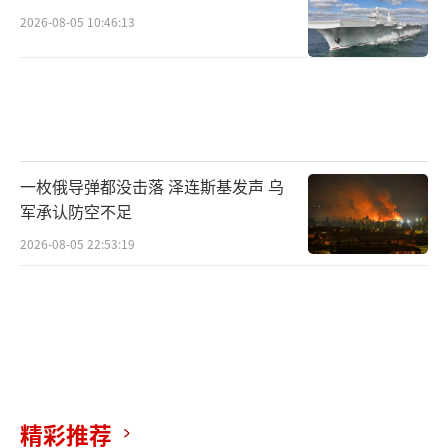
2026-08-05 10:46:13
一枚俄导弹都没击落 泽连斯基发声 乌
军承认防空不足
2026-08-05 22:53:19
精彩推荐