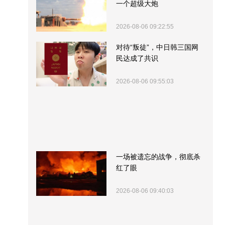
一个超级大炮
2026-08-06 09:22:55
对待“叛徒”，中日韩三国网
民达成了共识
2026-08-06 09:55:03
一场被遗忘的战争，彻底杀
红了眼
2026-08-06 09:40:03