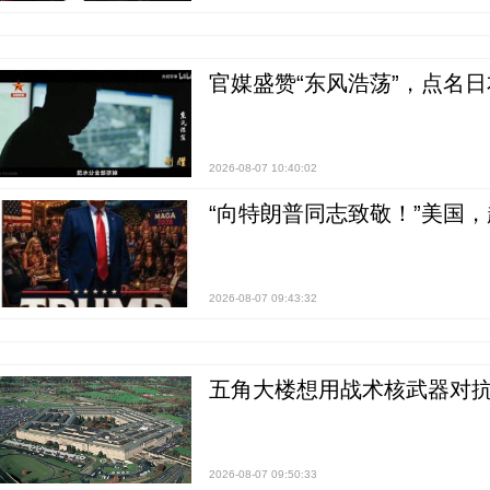
官媒盛赞“东风浩荡”，点名
2026-08-07 10:40:02
“向特朗普同志致敬！”美国
2026-08-07 09:43:32
五角大楼想用战术核武器对
2026-08-07 09:50:33