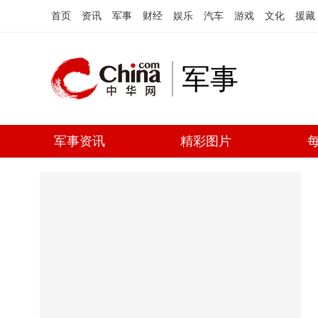
首页
资讯
军事
财经
娱乐
汽车
游戏
文化
援藏
军事
军事资讯
精彩图片