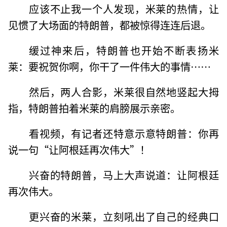
应该不止我一个人发现，米莱的热情，让
见惯了大场面的特朗普，都被惊得连连后退。
缓过神来后，特朗普也开始不断表扬米
莱：要祝贺你啊，你干了一件伟大的事情……
然后，两人合影，米莱很自然地竖起大拇
指，特朗普拍着米莱的肩膀展示亲密。
看视频，有记者还特意示意特朗普：你再
说一句“让阿根廷再次伟大”！
兴奋的特朗普，马上大声说道：让阿根廷
再次伟大。
更兴奋的米莱，立刻吼出了自己的经典口