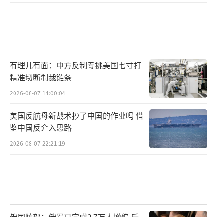
有理儿有面：中方反制专挑美国七寸打
精准切断制裁链条
2026-08-07 14:00:04
美国反航母新战术抄了中国的作业吗 借
鉴中国反介入思路
2026-08-07 22:21:19
俄国防部：俄军已完成2.7万人增编 后