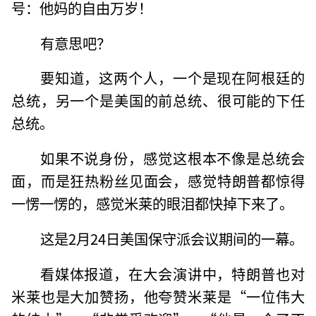
号：他妈的自由万岁！
有意思吧？
要知道，这两个人，一个是现在阿根廷的
总统，另一个是美国的前总统、很可能的下任
总统。
如果不说身份，感觉这根本不像是总统会
面，而是狂热粉丝见面会，感觉特朗普都惊得
一愣一愣的，感觉米莱的眼泪都快掉下来了。
这是2月24日美国保守派会议期间的一幕。
看媒体报道，在大会演讲中，特朗普也对
米莱也是大加赞扬，他夸赞米莱是“一位伟大