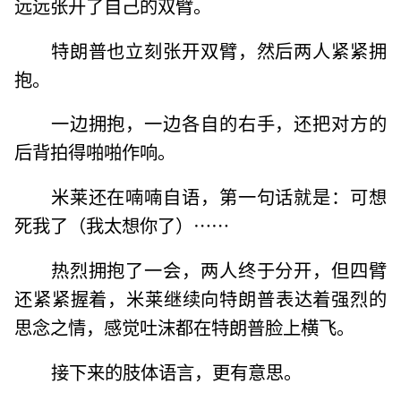
远远张开了自己的双臂。
特朗普也立刻张开双臂，然后两人紧紧拥
抱。
一边拥抱，一边各自的右手，还把对方的
后背拍得啪啪作响。
米莱还在喃喃自语，第一句话就是：可想
死我了（我太想你了）……
热烈拥抱了一会，两人终于分开，但四臂
还紧紧握着，米莱继续向特朗普表达着强烈的
思念之情，感觉吐沫都在特朗普脸上横飞。
接下来的肢体语言，更有意思。