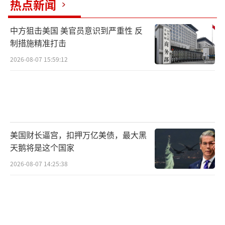
热点新闻
中方狙击美国 美官员意识到严重性 反
制措施精准打击
2026-08-07 15:59:12
美国财长逼宫，扣押万亿美债，最大黑
天鹅将是这个国家
2026-08-07 14:25:38