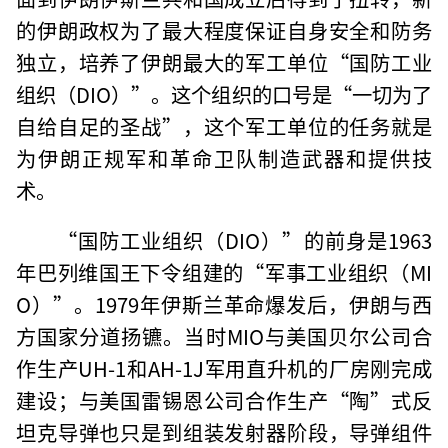
的伊朗政权为了最大程度保证自身安全和防务
独立，培养了伊朗最大的军工单位“国防工业
组织（DIO）”。这个组织的口号是“一切为了
自给自足的圣战”，这个军工单位的任务就是
为伊朗正规军和革命卫队制造武器和提供技
术。
“国防工业组织（DIO）”的前身是1963
年巴列维国王下令组建的“军事工业组织（MI
O）”。1979年伊斯兰革命爆发后，伊朗与西
方国家分道扬镳。当时MIO与美国贝尔公司合
作生产UH-1和AH-1J军用直升机的厂房刚完成
建设；与美国雷锡恩公司合作生产“陶”式反
坦克导弹也只是到组装发射器阶段，导弹组件