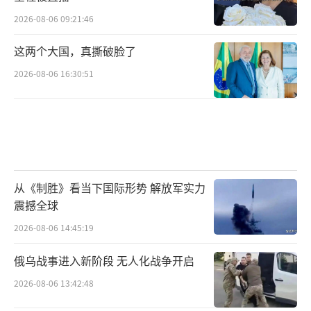
2026-08-06 09:21:46
这两个大国，真撕破脸了
2026-08-06 16:30:51
从《制胜》看当下国际形势 解放军实力
震撼全球
2026-08-06 14:45:19
俄乌战事进入新阶段 无人化战争开启
2026-08-06 13:42:48