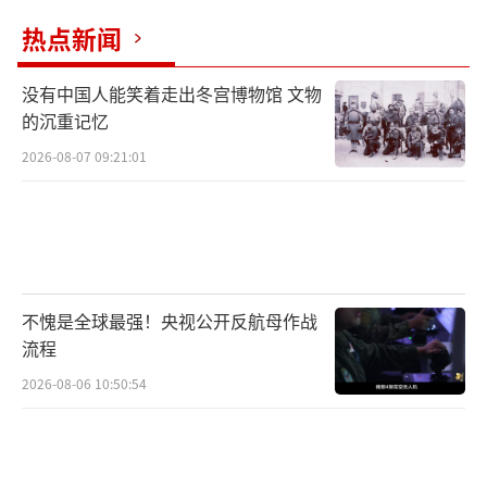
热点新闻
没有中国人能笑着走出冬宫博物馆 文物
的沉重记忆
2026-08-07 09:21:01
不愧是全球最强！央视公开反航母作战
流程
2026-08-06 10:50:54