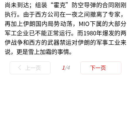
尚未到达；组装“霍克”防空导弹的合同刚刚
执行。由于西方公司在一夜之间撤离了专家，
再加上伊朗国内局势动荡，MIO下属的大部分
军工企业已不能正常运行。而1980年爆发的两
伊战争和西方的武器禁运对伊朗的军事工业来
说，更是雪上加霜的事情。
1
/4
上一页
下一页