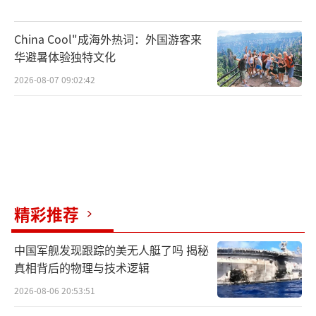
China Cool"成海外热词：外国游客来
华避暑体验独特文化
2026-08-07 09:02:42
精彩推荐
中国军舰发现跟踪的美无人艇了吗 揭秘
真相背后的物理与技术逻辑
2026-08-06 20:53:51