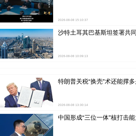
2026-08-08 15:10:37
沙特土耳其巴基斯坦签署共同
2026-08-08 10:09:13
特朗普关税“换壳”术还能撑多
2026-08-08 13:30:14
中国形成“三位一体”核打击能力