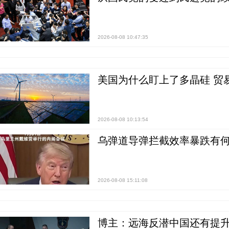
2026-08-08 10:47:35
美国为什么盯上了多晶硅 贸
2026-08-08 10:13:54
乌弹道导弹拦截效率暴跌有何
2026-08-08 15:11:08
博主：远海反潜中国还有提升