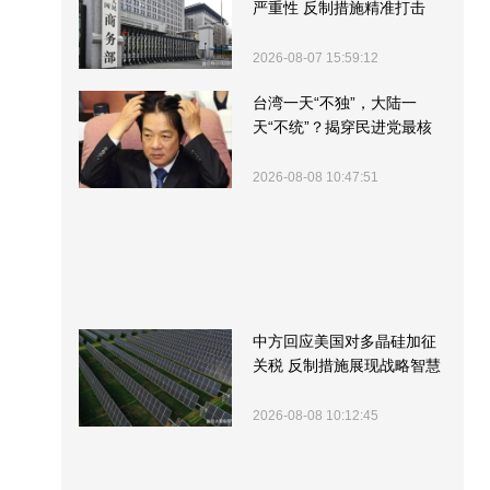
严重性 反制措施精准打击
2026-08-07 15:59:12
台湾一天“不独”，大陆一
天“不统”？揭穿民进党最核
心的盘算
2026-08-08 10:47:51
中方回应美国对多晶硅加征
关税 反制措施展现战略智慧
2026-08-08 10:12:45