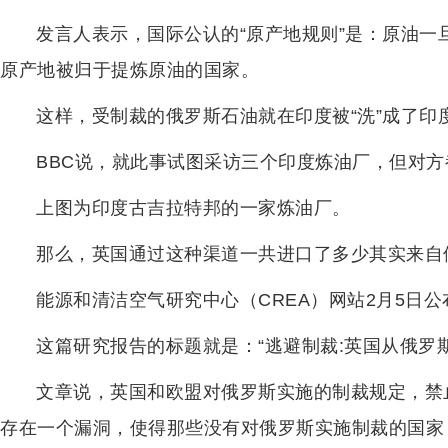
发言人表示，国际公认的“原产地规则”是：原油
原产地被归于提炼原油的国家。
这样，受制裁的俄罗斯石油就在印度被“洗”成了印
BBC说，就此事试图采访三个印度炼油厂，但对
上图为印度古吉拉特邦的一家炼油厂。
那么，英国通过这种渠道一共进口了多少其实来自
能源和清洁空气研究中心（CREA）网站2月5日公
这篇研究报告的标题就是：“逃避制裁:英国从俄罗斯
文章说，英国和欧盟对俄罗斯实施的制裁规定，禁
存在一个漏洞，使得那些没有对俄罗斯实施制裁的国家