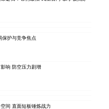
易保护与竞争焦点
影响 防空压力剧增
空间 直面短板锤炼战力