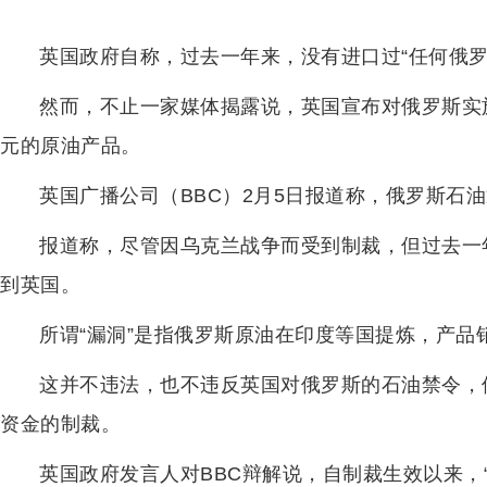
英国政府自称，过去一年来，没有进口过“任何俄罗
然而，不止一家媒体揭露说，英国宣布对俄罗斯实施
元的原油产品。
英国广播公司（BBC）2月5日报道称，俄罗斯石油
报道称，尽管因乌克兰战争而受到制裁，但过去一
到英国。
所谓“漏洞”是指俄罗斯原油在印度等国提炼，产品
这并不违法，也不违反英国对俄罗斯的石油禁令，
资金的制裁。
英国政府发言人对BBC辩解说，自制裁生效以来，