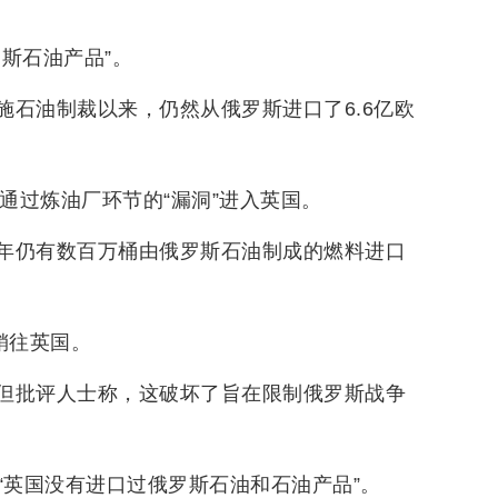
斯石油产品”。
石油制裁以来，仍然从俄罗斯进口了6.6亿欧
通过炼油厂环节的“漏洞”进入英国。
年仍有数百万桶由俄罗斯石油制成的燃料进口
销往英国。
但批评人士称，这破坏了旨在限制俄罗斯战争
“英国没有进口过俄罗斯石油和石油产品”。