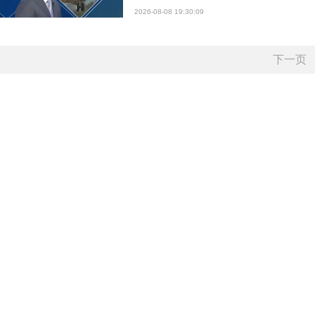
2026-08-08 19:30:09
下一页