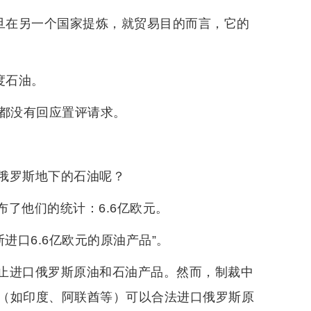
一旦在另一个国家提炼，就贸易目的而言，它的
度石油。
方都没有回应置评请求。
俄罗斯地下的石油呢？
布了他们的统计：6.6亿欧元。
进口6.6亿欧元的原油产品”。
止进口俄罗斯原油和石油产品。然而，制裁中
（如印度、阿联酋等）可以合法进口俄罗斯原