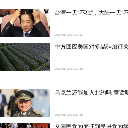
台湾一天“不独”，大陆一天“
2026-08-08 10:47:51
中方回应美国对多晶硅加征关
2026-08-08 10:12:45
乌克兰还能加入北约吗 童话
2026-08-08 13:24:48
从国民党的变迁到民进党的续