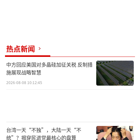
热点新闻
中方回应美国对多晶硅加征关税 反制措
施展现战略智慧
2026-08-08 10:12:45
台湾一天“不独”，大陆一天“不
统”？揭穿民进党最核心的盘算