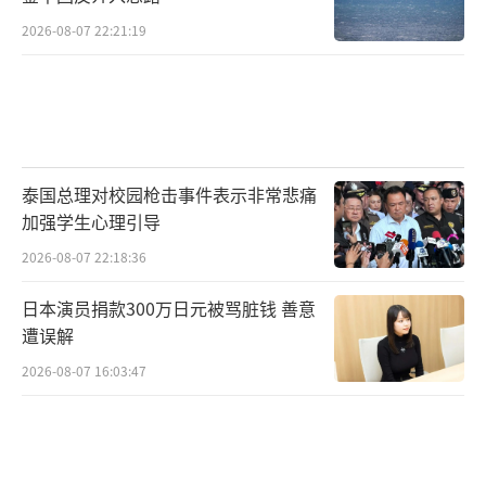
2026-08-07 22:21:19
泰国总理对校园枪击事件表示非常悲痛
加强学生心理引导
2026-08-07 22:18:36
日本演员捐款300万日元被骂脏钱 善意
遭误解
2026-08-07 16:03:47