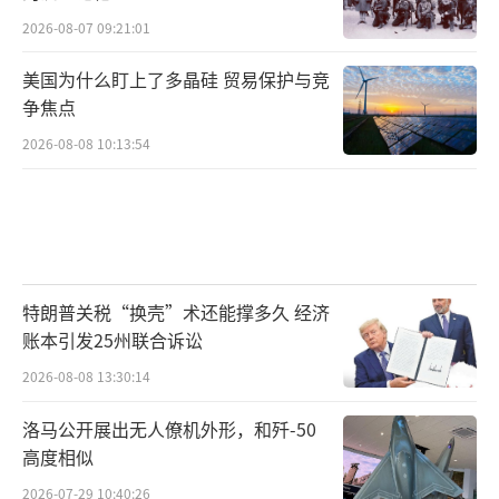
2026-08-07 09:21:01
美国为什么盯上了多晶硅 贸易保护与竞
争焦点
2026-08-08 10:13:54
特朗普关税“换壳”术还能撑多久 经济
账本引发25州联合诉讼
2026-08-08 13:30:14
洛马公开展出无人僚机外形，和歼-50
高度相似
2026-07-29 10:40:26