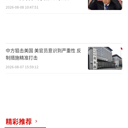
2026-08-08 10:47:51
中方狙击美国 美官员意识到严重性 反
制措施精准打击
2026-08-07 15:59:12
精彩推荐