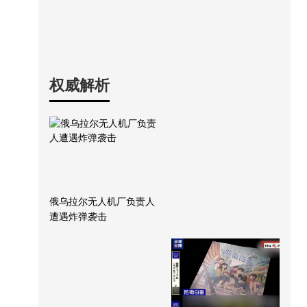
权威解析
俄乌拉尔无人机厂负责人
遭遇炸弹袭击