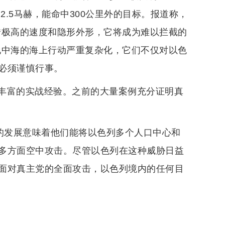
2.5马赫，能命中300公里外的目标。报道称，
借极高的速度和隐形外形，它将成为难以拦截的
地中海的海上行动严重复杂化，它们不仅对以色
必须谨慎行事。
丰富的实战经验。之前的大量案例充分证明真
力的发展意味着他们能将以色列多个人口中心和
多方面空中攻击。尽管以色列在这种威胁日益
面对真主党的全面攻击，以色列境内的任何目