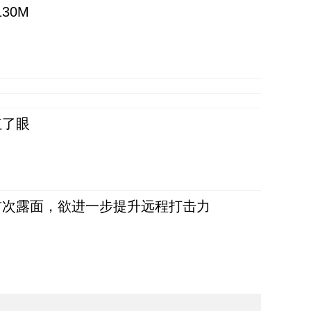
30M
红了眼
首次露面，欲进一步提升远程打击力