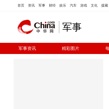
首页
资讯
军事
财经
娱乐
汽车
游戏
文化
援藏
军事
军事资讯
精彩图片