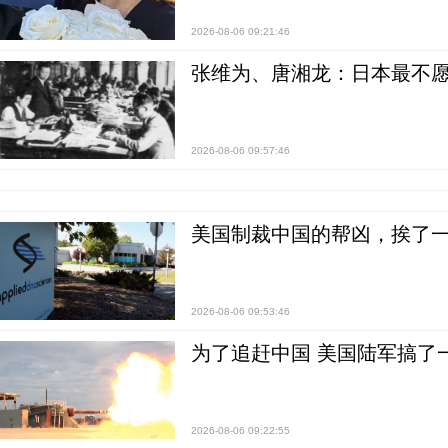
2026-08-06 09:21:46
张维为、唐湘龙：日本最不
2026-08-06 09:57:46
美国制裁中国的帮凶，挨了
2026-08-06 09:53:46
为了追赶中国 美国陆军搞了
2026-08-06 09:22:55