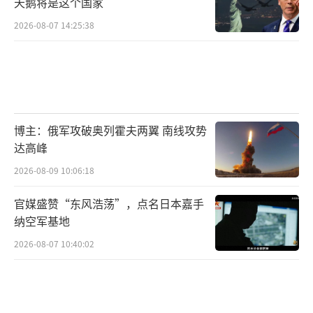
天鹅将是这个国家
2026-08-07 14:25:38
博主：俄军攻破奥列霍夫两翼 南线攻势
达高峰
2026-08-09 10:06:18
官媒盛赞“东风浩荡”，点名日本嘉手
纳空军基地
2026-08-07 10:40:02