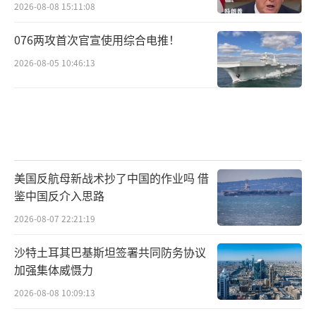
2026-08-08 15:11:08
076两攻首次官宣使用综合电推！
2026-08-05 10:46:13
美国反航母新战术抄了中国的作业吗 借
鉴中国反介入思路
2026-08-07 22:21:19
沙特土耳其巴基斯坦签署共同防务协议
加强集体威慑力
2026-08-08 10:09:13