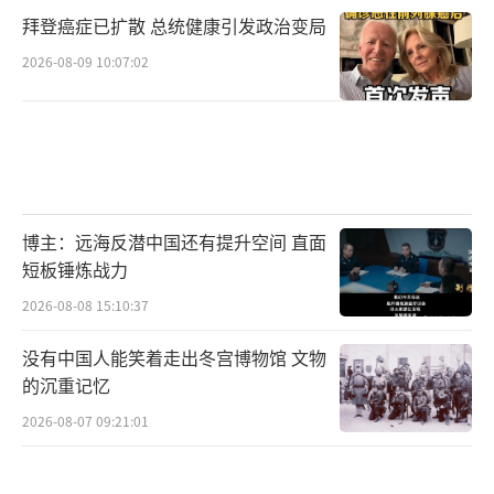
拜登癌症已扩散 总统健康引发政治变局
2026-08-09 10:07:02
博主：远海反潜中国还有提升空间 直面
短板锤炼战力
2026-08-08 15:10:37
没有中国人能笑着走出冬宫博物馆 文物
的沉重记忆
2026-08-07 09:21:01