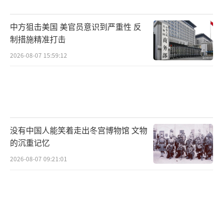
中方狙击美国 美官员意识到严重性 反
制措施精准打击
2026-08-07 15:59:12
没有中国人能笑着走出冬宫博物馆 文物
的沉重记忆
2026-08-07 09:21:01