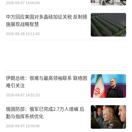
2026-08-07 14:00:04
中方回应美国对多晶硅加征关税 反制措
施展现战略智慧
2026-08-08 10:12:45
伊朗总统：很难与最高领袖联系 联络困
难引关注
2026-08-07 14:52:33
俄国防部：俄军已完成2.7万人增编 后
勤与指挥系统优化
2026-08-07 16:00:56