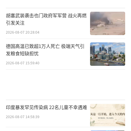
胡塞武装袭击也门政府军军营 战火再燃
引发关注
2026-08-07 20:28:04
德国高温已致超1万人死亡 极端天气引
发粮食短缺担忧
2026-08-07 15:59:40
印度暴发罕见传染病 22名儿童不幸遇难
2026-08-07 14:58:39