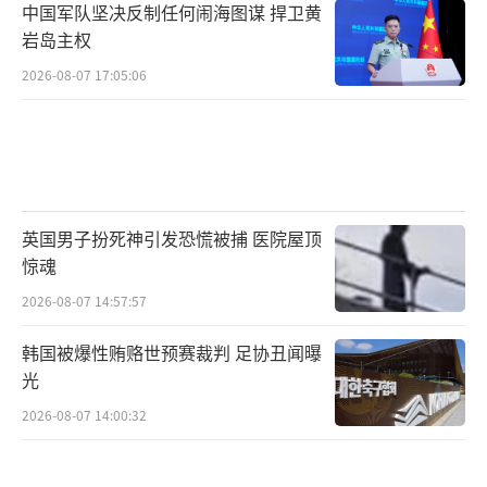
中国军队坚决反制任何闹海图谋 捍卫黄
岩岛主权
2026-08-07 17:05:06
英国男子扮死神引发恐慌被捕 医院屋顶
惊魂
2026-08-07 14:57:57
韩国被爆性贿赂世预赛裁判 足协丑闻曝
光
2026-08-07 14:00:32