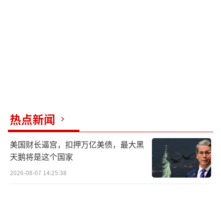
热点新闻
美国财长逼宫，扣押万亿美债，最大黑
天鹅将是这个国家
2026-08-07 14:25:38