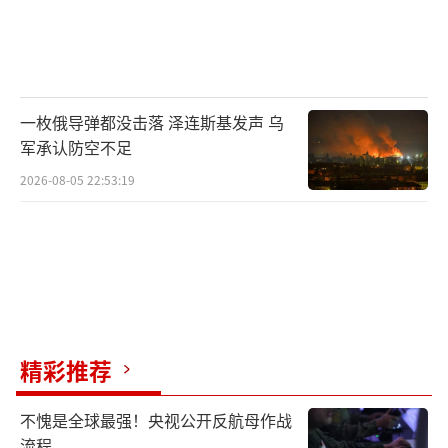
一枚俄导弹都没击落 泽连斯基发声 乌
军承认防空不足
2026-08-05 22:53:19
精彩推荐
不愧是全球最强！央视公开反航母作战
流程