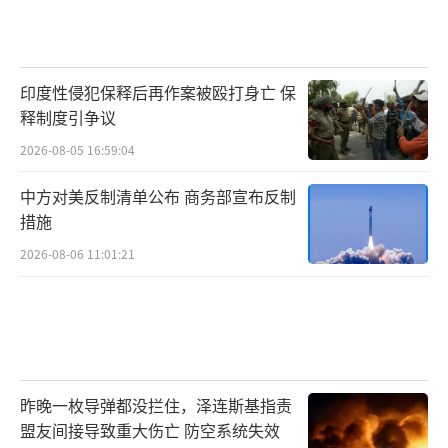
印度性侵犯保释后再作案被殴打身亡 保
释制度引争议
2026-08-05 16:59:04
中方对美反制清单公布 商务部宣布反制
措施
2026-08-06 11:01:21
昨晚一枚导弹都没拦住，泽连斯基指责
盟友间接导致重大伤亡 防空系统失效