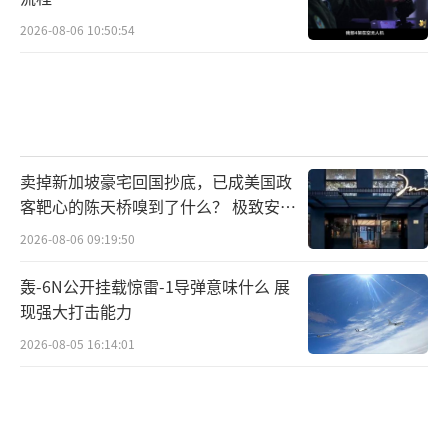
2026-08-06 10:50:54
卖掉新加坡豪宅回国抄底，已成美国政
客靶心的陈天桥嗅到了什么？ 极致安全
的追寻
2026-08-06 09:19:50
轰-6N公开挂载惊雷-1导弹意味什么 展
现强大打击能力
2026-08-05 16:14:01