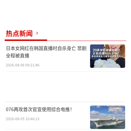
热点新闻
日本女网红在韩国直播时自杀身亡 悲剧
全程被直播
2026-08-06 09:21:46
076两攻首次官宣使用综合电推！
2026-08-05 10:46:13