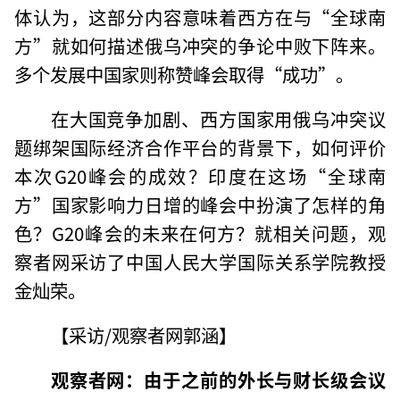
体认为，这部分内容意味着西方在与“全球南
方”就如何描述俄乌冲突的争论中败下阵来。
多个发展中国家则称赞峰会取得“成功”。
在大国竞争加剧、西方国家用俄乌冲突议
题绑架国际经济合作平台的背景下，如何评价
本次G20峰会的成效？印度在这场“全球南
方”国家影响力日增的峰会中扮演了怎样的角
色？G20峰会的未来在何方？就相关问题，观
察者网采访了中国人民大学国际关系学院教授
金灿荣。
【采访/观察者网郭涵】
观察者网：由于之前的外长与财长级会议