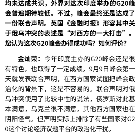
均未达成共识，外界对这次印度举办的G20峰
会普遍期待较低。不过，峰会最终还是达成了
一份联合声明。英国《金融时报》形容其中关
于俄乌冲突的表述是“对西方的一大打击”。
您认为这次G20峰会办得成功吗？如何评价？
金灿荣：
今年印度主办的G20峰会还是很
有特色，也取得了一定成绩。9月9日峰会第一
天就发表联合声明，在西方国家试图把峰会政
治化的背景下，这是不容易的。联合声明对俄
乌冲突使用了比较中性的说法，俄罗斯对此基
本满意，乌克兰很不满意，其他西方国家也在
阴阳怪气。但声明实际上排除了有些国家对G2
0这个讨论经济议题平台的政治化干扰。