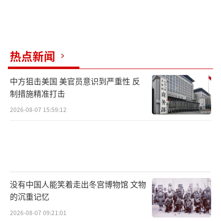
热点新闻
中方狙击美国 美官员意识到严重性 反
制措施精准打击
2026-08-07 15:59:12
没有中国人能笑着走出冬宫博物馆 文物
的沉重记忆
2026-08-07 09:21:01