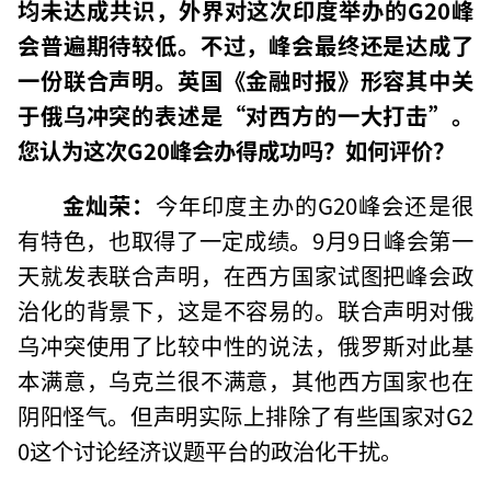
均未达成共识，外界对这次印度举办的G20峰
会普遍期待较低。不过，峰会最终还是达成了
一份联合声明。英国《金融时报》形容其中关
于俄乌冲突的表述是“对西方的一大打击”。
您认为这次G20峰会办得成功吗？如何评价？
金灿荣：
今年印度主办的G20峰会还是很
有特色，也取得了一定成绩。9月9日峰会第一
天就发表联合声明，在西方国家试图把峰会政
治化的背景下，这是不容易的。联合声明对俄
乌冲突使用了比较中性的说法，俄罗斯对此基
本满意，乌克兰很不满意，其他西方国家也在
阴阳怪气。但声明实际上排除了有些国家对G2
0这个讨论经济议题平台的政治化干扰。