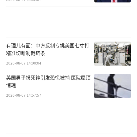
有理儿有面：中方反制专挑美国七寸打
精准切断制裁链条
2026-08-07 14:00:04
英国男子扮死神引发恐慌被捕 医院屋顶
惊魂
2026-08-07 14:57:57