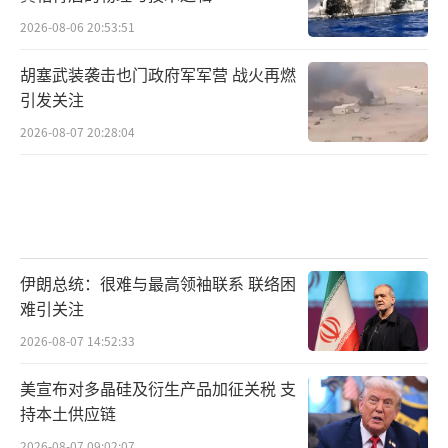
2026-08-06 20:53:51
胡塞武装袭击也门政府军军营 战火再燃
引发关注
2026-08-07 20:28:04
伊朗总统：很难与最高领袖联系 联络困
难引关注
2026-08-07 14:52:33
美宣布对多晶硅及衍生产品加征关税 支
持本土供应链
2026-08-07 09:02:07