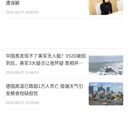
遭误解
2026-08-07 16:03:47
中国真发现不了美军无人艇？052D被拍
到后，美军3大疑点让我怀疑 真相并非
如此
2026-08-07 11:46:52
德国高温已致超1万人死亡 极端天气引
发粮食短缺担忧
2026-08-07 15:59:40