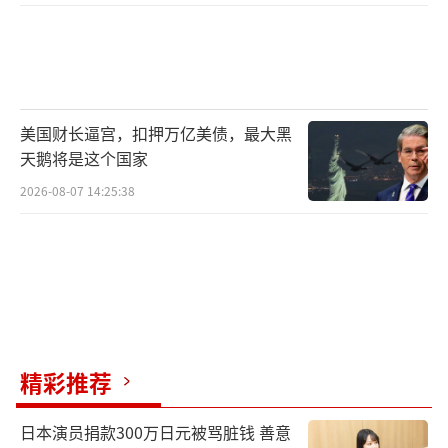
美国财长逼宫，扣押万亿美债，最大黑
天鹅将是这个国家
2026-08-07 14:25:38
精彩推荐
日本演员捐款300万日元被骂脏钱 善意