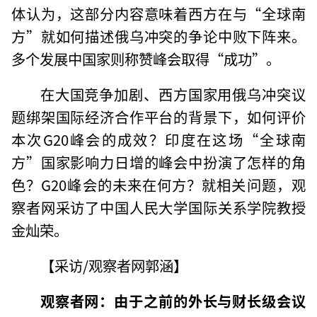
体认为，这部分内容意味着西方在与“全球南
方”就如何描述俄乌冲突的争论中败下阵来。
多个发展中国家则称赞峰会取得“成功”。
在大国竞争加剧、西方国家用俄乌冲突议
题绑架国际经济合作平台的背景下，如何评价
本次G20峰会的成效？印度在这场“全球南
方”国家影响力日增的峰会中扮演了怎样的角
色？G20峰会的未来在何方？就相关问题，观
察者网采访了中国人民大学国际关系学院教授
金灿荣。
【采访/观察者网郭涵】
观察者网：由于之前的外长与财长级会议