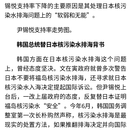
锡悦支持率下降的主要原因是其处理日本核污
染水排海问题上的“软弱和无能”。
尹锡悦支持率走势图。
韩国总统替日本核污染水排海背书
韩国方面在日本核污染水排海这个问题
上，曾经态度坚决。文在寅政府就曾多次警告
日本不要将福岛核污染水排海，还寻求就日本
核污染水入海决定提起国际诉讼。但尹锡悦上
台后，一改上届政府的态度，反复替日本证明
福岛核污染水“安全”。今年6月，韩国国务调
整室第一次长朴购然声称，核污染水排海是最
现实的处置方法，如果推翻排海决定并向国际