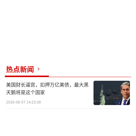
热点新闻
美国财长逼宫，扣押万亿美债，最大黑
天鹅将是这个国家
2026-08-07 14:25:38