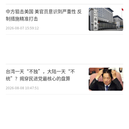
中方狙击美国 美官员意识到严重性 反
制措施精准打击
2026-08-07 15:59:12
台湾一天“不独”，大陆一天“不
统”？揭穿民进党最核心的盘算
2026-08-08 10:47:51