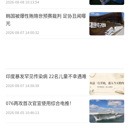
2026-08-08 10:13:54
韩国被爆性贿赂世预赛裁判 足协丑闻曝
光
2026-08-07 14:00:32
印度暴发罕见传染病 22名儿童不幸遇难
2026-08-07 14:58:39
076两攻首次官宣使用综合电推！
2026-08-05 10:46:13