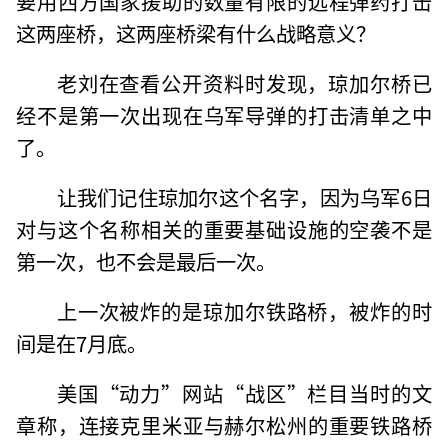
要用西方国家援助的数量有限的远程弹药打击
这两座桥，这两座桥梁有什么战略意义？
老刘在查看公开资料时发现，琼加尔桥已
经不是第一次出现在乌军导弹的打击清单之中
了。
让我们记住琼加尔这个名字，因为乌军6日
对与这个名称相关的重要基础设施的空袭不是
第一次，也不会是最后一次。
上一次被炸的是琼加尔铁路桥，被炸的时
间是在7月底。
美国“动力”网站“战区”栏目当时的文
章称，连接克里米亚与赫尔松州的重要铁路桥