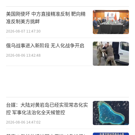
美国刚使坏 中方直接精准反制 靶向精
准反制美方挑衅
2026-08-07 11:47:30
俄乌战事进入新阶段 无人化战争开启
2026-08-06 13:42:48
台媒：大陆对黄岩岛已经实现常态化实
控 军事化法治化全天候管控
2026-08-06 14:47:02