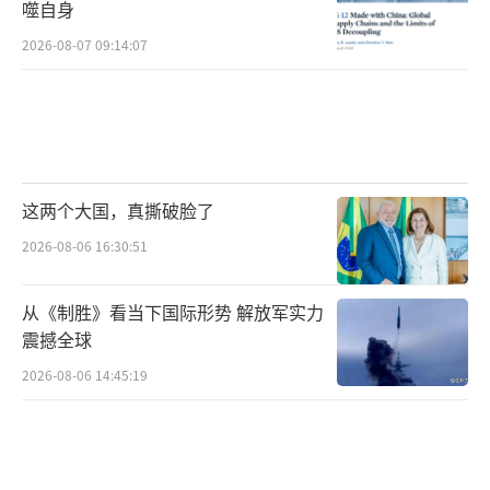
噬自身
2026-08-07 09:14:07
这两个大国，真撕破脸了
2026-08-06 16:30:51
从《制胜》看当下国际形势 解放军实力
震撼全球
2026-08-06 14:45:19