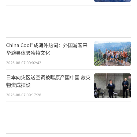
China Cool"成海外热词：外国游客来
华避暑体验独特文化
2026-08-07 09:02:42
日本向灾区送空调被曝原产国中国 救灾
物资成摆设
2026-08-07 09:17:28