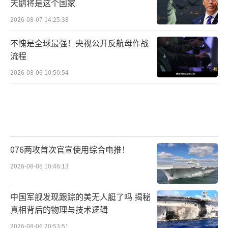
天鹅将是这个国家
2026-08-07 14:25:38
不愧是全球最强！央视公开反航母作战
流程
2026-08-06 10:50:54
076两攻首次官宣使用综合电推！
2026-08-05 10:46:13
中国军舰发现跟踪的美无人艇了吗 揭秘
真相背后的物理与技术逻辑
2026-08-06 20:53:51