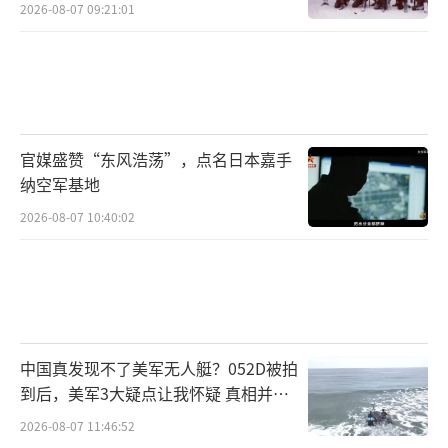
2026-08-07 09:21:01
官媒盛赞“东风浩荡”，点名日本嘉手
纳空军基地
2026-08-07 10:40:02
中国真发现不了美军无人艇？052D被拍
到后，美军3大疑点让我怀疑 真相并非
如此
2026-08-07 11:46:52