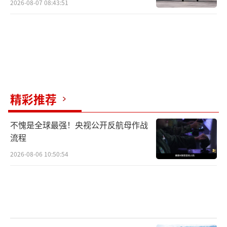
2026-08-07 08:43:51
精彩推荐
不愧是全球最强！央视公开反航母作战
流程
2026-08-06 10:50:54