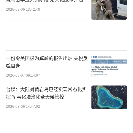
2026-08-06 13:42:48
一份令美国极为尴尬的报告出炉 关税反
噬自身
2026-08-07 09:14:07
台媒：大陆对黄岩岛已经实现常态化实
控 军事化法治化全天候管控
2026-08-06 14:47:02