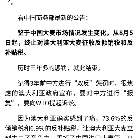
了。
看中国商务部最新的公告：
鉴于中国大麦市场情况发生变化，从8月5
日起，终止对澳大利亚大麦征收反倾销税和反
补贴税。
历时三年多的惩罚，就此结束。
记得3年前中方进行“双反”惩罚时，很焦
虑的澳大利亚政府宣布，要对中方进行“报
复”，要向WTO提起诉讼。
因为澳大利亚确实感到了痛，73.6%的反
倾销税和6.9%的反补贴税，让澳大利亚大麦立
刻失去了竞争力，丢掉了中国进口大麦第一来