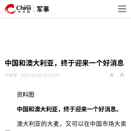
军事
中国和澳大利亚，终于迎来一个好消息
牛弹琴
2023-08-05 10:03:59
资料图
中国和澳大利亚，终于迎来一个好消息。
澳大利亚的大麦，又可以在中国市场大卖