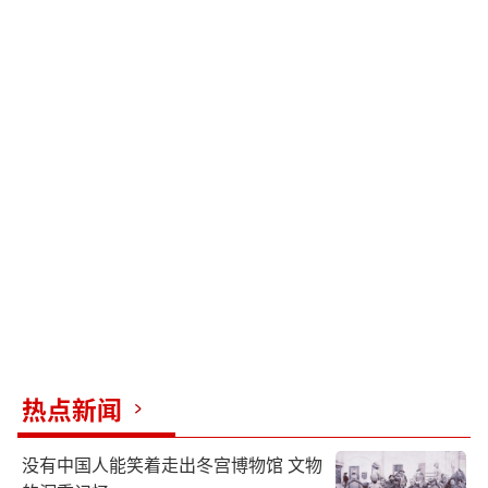
热点新闻
没有中国人能笑着走出冬宫博物馆 文物