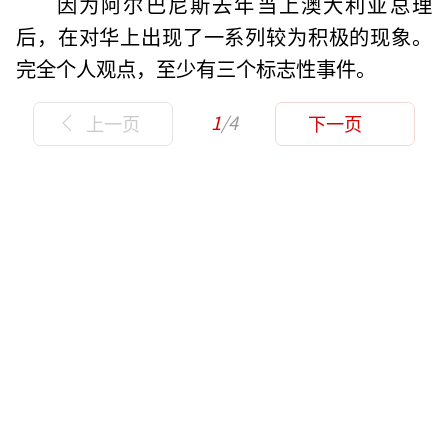
因为阿尔巴尼斯去年当上澳大利亚总理
后，在对华上出现了一系列较为积极的现象。
完全个人观点，至少有三个标志性事件。
1
/4
上一页
下一页