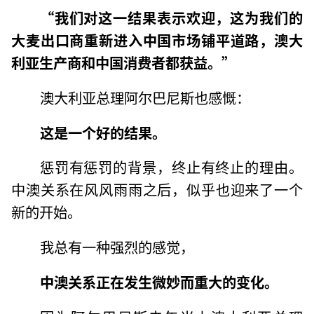
“我们对这一结果表示欢迎，这为我们的
大麦出口商重新进入中国市场铺平道路，澳大
利亚生产商和中国消费者都获益。”
澳大利亚总理阿尔巴尼斯也感慨：
这是一个好的结果。
惩罚有惩罚的背景，终止有终止的理由。
中澳关系在风风雨雨之后，似乎也迎来了一个
新的开始。
我总有一种强烈的感觉，
中澳关系正在发生微妙而重大的变化。