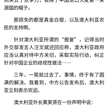
源国的帽子。
那损失的都是真金白银，以及澳大利亚农
民的支持啊。
针对澳大利亚所谓的“报复”，记得当时
外交部发言人汪文斌还回应称，澳大利亚政府
应当认真对待中方关切，采取实际行动，纠正
针对中国企业的歧视性做法……
三年，一晃就过去了。事情，终于有了圆
满的解决。我看到，中方公告发布后，澳大利
亚立刻表示欢迎。
澳大利亚外长黄英贤在一份声明中说：