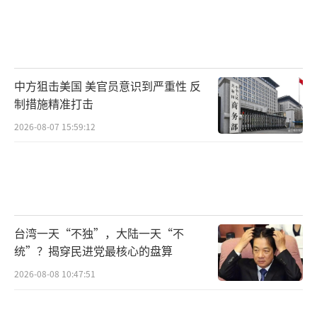
中方狙击美国 美官员意识到严重性 反
制措施精准打击
2026-08-07 15:59:12
台湾一天“不独”，大陆一天“不
统”？揭穿民进党最核心的盘算
2026-08-08 10:47:51