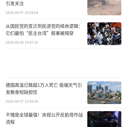
引发关注
2026-08-07 20:28:04
从国民党的变迁到民进党的续命逻辑：
它们最怕“民主台湾”叙事被揭穿
2026-08-08 10:47:35
德国高温已致超1万人死亡 极端天气引
发粮食短缺担忧
2026-08-07 15:59:40
不愧是全球最强！央视公开反航母作战
流程