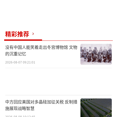
精彩推荐
没有中国人能笑着走出冬宫博物馆 文物
的沉重记忆
2026-08-07 09:21:01
中方回应美国对多晶硅加征关税 反制措
施展现战略智慧
2026-08-08 10:12:45