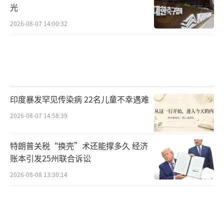
光
2026-08-07 14:00:32
印度暴发罕见传染病 22名儿童不幸遇难
2026-08-07 14:58:39
特朗普关税“换壳”术还能撑多久 经济
账本引发25州联合诉讼
2026-08-08 13:30:14