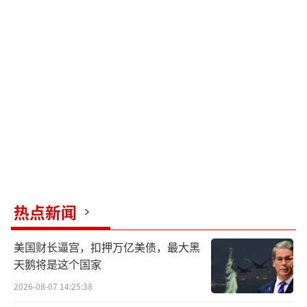
热点新闻
美国财长逼宫，扣押万亿美债，最大黑
天鹅将是这个国家
2026-08-07 14:25:38