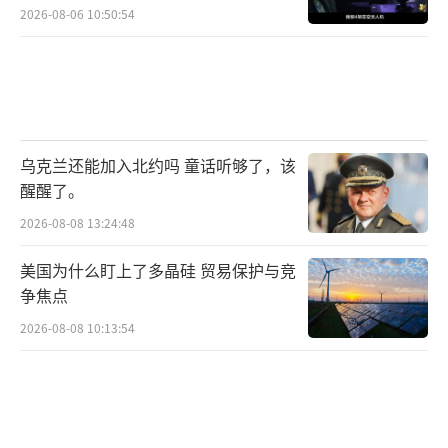
2026-08-06 10:50:54
乌克兰还能加入北约吗 童话听够了，该
醒醒了。
2026-08-08 13:24:48
美国为什么盯上了多晶硅 贸易保护与竞
争焦点
2026-08-08 10:13:54