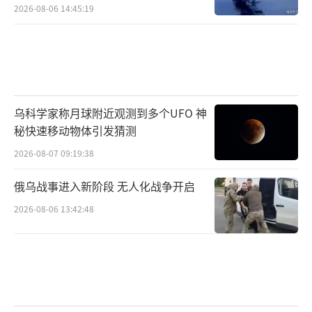
2026-08-06 14:45:19
乌科学家称月球附近观测到多个UFO 神
秘快速移动物体引发猜测
2026-08-07 09:19:38
俄乌战事进入新阶段 无人化战争开启
2026-08-06 13:42:48