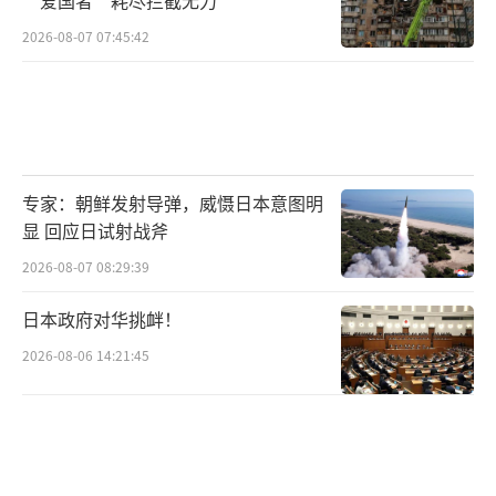
2026-08-07 07:45:42
专家：朝鲜发射导弹，威慑日本意图明
显 回应日试射战斧
2026-08-07 08:29:39
日本政府对华挑衅！
2026-08-06 14:21:45