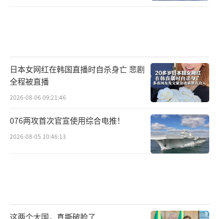
日本女网红在韩国直播时自杀身亡 悲剧
全程被直播
2026-08-06 09:21:46
076两攻首次官宣使用综合电推！
2026-08-05 10:46:13
这两个大国，真撕破脸了