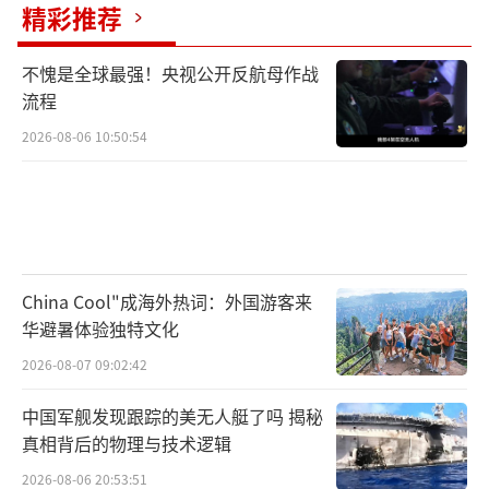
精彩推荐
不愧是全球最强！央视公开反航母作战
流程
2026-08-06 10:50:54
China Cool"成海外热词：外国游客来
华避暑体验独特文化
2026-08-07 09:02:42
中国军舰发现跟踪的美无人艇了吗 揭秘
真相背后的物理与技术逻辑
2026-08-06 20:53:51