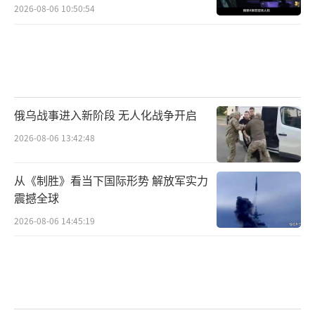
2026-08-06 10:50:54
俄乌战事进入新阶段 无人化战争开启
2026-08-06 13:42:48
从《制胜》看当下国际形势 解放军实力
震撼全球
2026-08-06 14:45:19