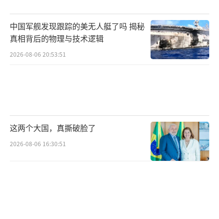
中国军舰发现跟踪的美无人艇了吗 揭秘
真相背后的物理与技术逻辑
2026-08-06 20:53:51
这两个大国，真撕破脸了
2026-08-06 16:30:51