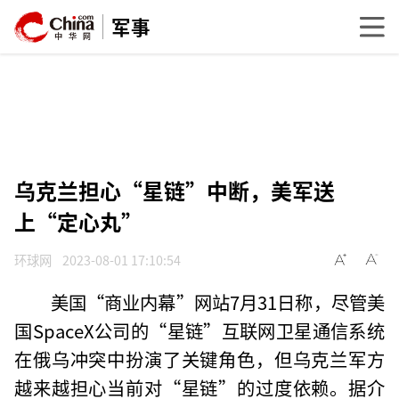
军事
乌克兰担心“星链”中断，美军送
上“定心丸”
环球网
2023-08-01 17:10:54
美国“商业内幕”网站7月31日称，尽管美
国SpaceX公司的“星链”互联网卫星通信系统
在俄乌冲突中扮演了关键角色，但乌克兰军方
越来越担心当前对“星链”的过度依赖。据介