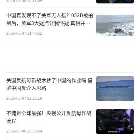
2026-08-08 10:13:54
中国真发现不了美军无人艇？052D被拍
到后，美军3大疑点让我怀疑 真相并非
如此
2026-08-07 11:46:52
美国反航母新战术抄了中国的作业吗 借
鉴中国反介入思路
2026-08-07 22:21:19
不愧是全球最强！央视公开反航母作战
流程
2026-08-06 10:50:54