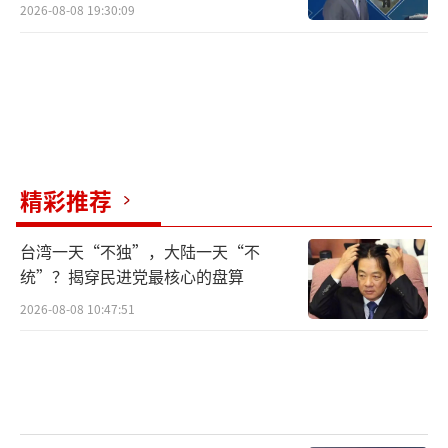
2026-08-08 19:30:09
精彩推荐
台湾一天“不独”，大陆一天“不
统”？揭穿民进党最核心的盘算
2026-08-08 10:47:51