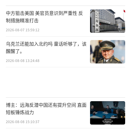
中方狙击美国 美官员意识到严重性 反
制措施精准打击
2026-08-07 15:59:12
乌克兰还能加入北约吗 童话听够了，该
醒醒了。
2026-08-08 13:24:48
博主：远海反潜中国还有提升空间 直面
短板锤炼战力
2026-08-08 15:10:37