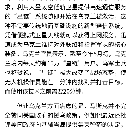
求，利用大量太空低轨卫星提供高速通信服务
的“星链”系统随即开始在乌克兰被激活，这
种不需要传统地面基础设施的新型通信系统，
凭借便携式卫星天线就可以获得上网服务，迅
速成为乌克兰维持对外联络和指挥军队的核心
装备。乌克兰官员表示，截至今年5月初，乌克
兰境内每天约有15万“星链”用户。乌军士兵
也称赞说，“星链”极大改变了战场态势，使
无人机操作员能在一分钟内找到并打击目标，
而使用该技术之前需要20分钟。
但让乌克兰方面焦虑的是，马斯克并不完
全赞同美国政府的援乌政策，例如他最近还批
评美国政府向基辅当局提供集束弹药的决定，