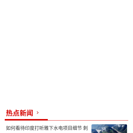
热点新闻
如何看待印度打听雅下水电项目细节 刺