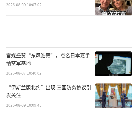
2026-08-09 10:07:02
官媒盛赞“东风浩荡”，点名日本嘉手
纳空军基地
2026-08-07 10:40:02
“伊斯兰版北约”出现 三国防务协议引
发关注
2026-08-09 10:09:45