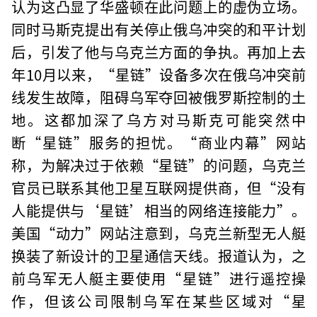
认为这凸显了华盛顿在此问题上的虚伪立场。
同时马斯克提出有关停止俄乌冲突的和平计划
后，引发了他与乌克兰方面的争执。再加上去
年10月以来，“星链”设备多次在俄乌冲突前
线发生故障，阻碍乌军夺回被俄罗斯控制的土
地。这都加深了乌方对马斯克可能突然中
断“星链”服务的担忧。“商业内幕”网站
称，为解决过于依赖“星链”的问题，乌克兰
官员已联系其他卫星互联网提供商，但“没有
人能提供与‘星链’相当的网络连接能力”。
美国“动力”网站注意到，乌克兰新型无人艇
换装了新设计的卫星通信天线。报道认为，之
前乌军无人艇主要使用“星链”进行遥控操
作，但该公司限制乌军在某些区域对“星