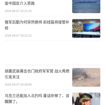
鉴中国反介入思路
2026-08-07 22:21:19
俄军后勤为何突然换帅 前线猛将接管补
给
2026-08-07 20:22:15
胡塞武装袭击也门政府军军营 战火再燃
引发关注
2026-08-07 20:28:04
乌克兰还能加入北约吗 童话听够了，该
醒醒了。