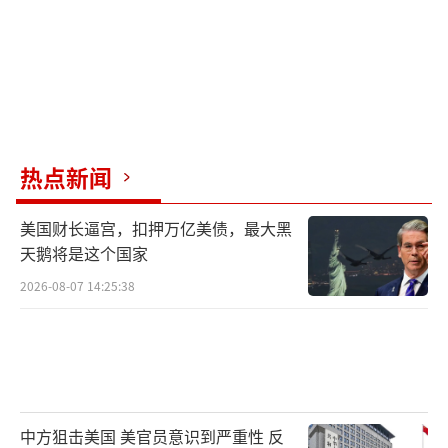
热点新闻
美国财长逼宫，扣押万亿美债，最大黑
天鹅将是这个国家
2026-08-07 14:25:38
中方狙击美国 美官员意识到严重性 反