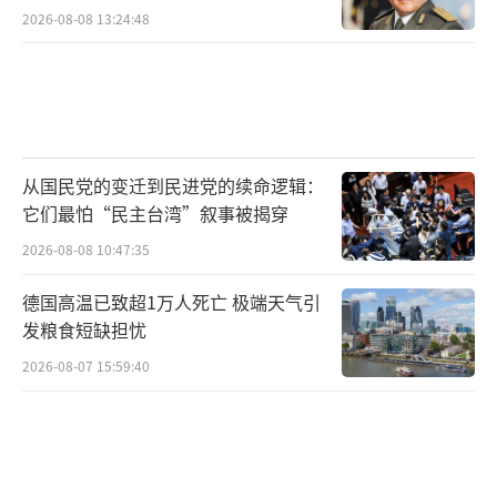
2026-08-08 13:24:48
从国民党的变迁到民进党的续命逻辑：
它们最怕“民主台湾”叙事被揭穿
2026-08-08 10:47:35
德国高温已致超1万人死亡 极端天气引
发粮食短缺担忧
2026-08-07 15:59:40