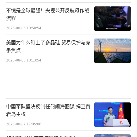
不愧是全球最强！央视公开反航母作战
流程
2026-08-06 10:50:54
美国为什么盯上了多晶硅 贸易保护与竞
争焦点
2026-08-08 10:13:54
中国军队坚决反制任何闹海图谋 捍卫黄
岩岛主权
2026-08-07 17:05:06