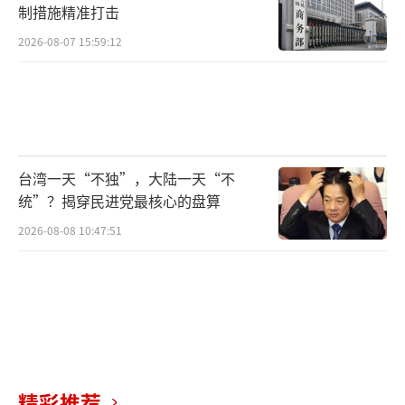
制措施精准打击
2026-08-07 15:59:12
台湾一天“不独”，大陆一天“不
统”？揭穿民进党最核心的盘算
2026-08-08 10:47:51
精彩推荐