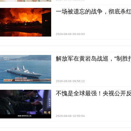
一场被遗忘的战争，彻底杀
2026-08-06 09:40:03
解放军在黄岩岛战巡，“制胜打
2026-08-06 09:56:12
不愧是全球最强！央视公开
2026-08-06 10:50:54