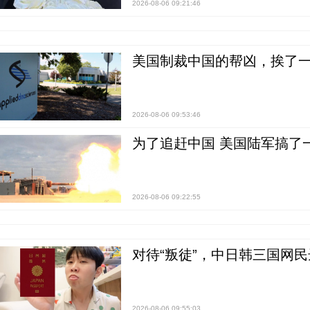
2026-08-06 09:21:46
美国制裁中国的帮凶，挨了
2026-08-06 09:53:46
为了追赶中国 美国陆军搞了
2026-08-06 09:22:55
对待“叛徒”，中日韩三国网
2026-08-06 09:55:03