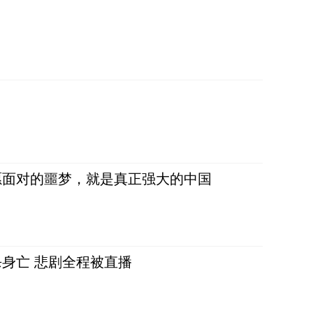
愿面对的噩梦，就是真正强大的中国
身亡 悲剧全程被直播