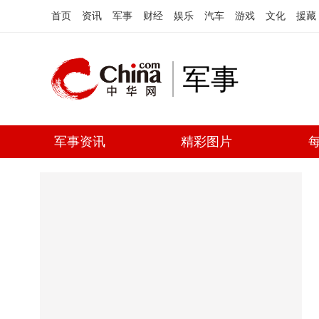
首页
资讯
军事
财经
娱乐
汽车
游戏
文化
援藏
军事
军事资讯
精彩图片