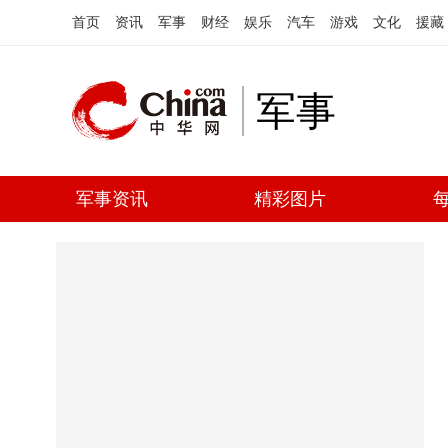
首页
资讯
军事
财经
娱乐
汽车
游戏
文化
援藏
军事
军事资讯
精彩图片