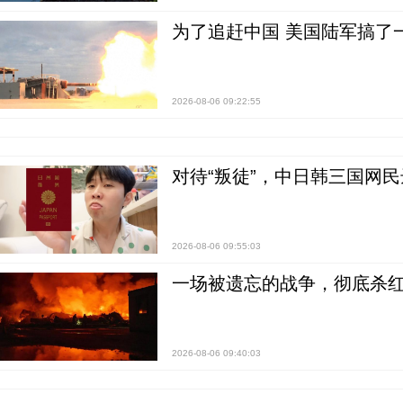
为了追赶中国 美国陆军搞了
2026-08-06 09:22:55
对待“叛徒”，中日韩三国网
2026-08-06 09:55:03
一场被遗忘的战争，彻底杀
2026-08-06 09:40:03