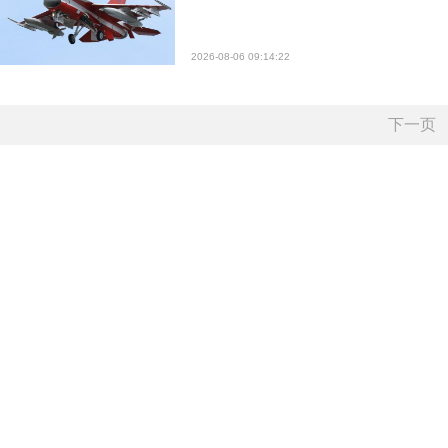
2026-08-06 09:14:22
下一页