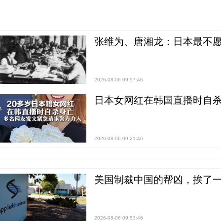
张维为、唐湘龙：日本最不
2026-08-06 09:57:46
日本女网红在韩国直播时自杀
2026-08-06 09:21:46
美国制裁中国的帮凶，挨了
2026-08-06 09:53:46