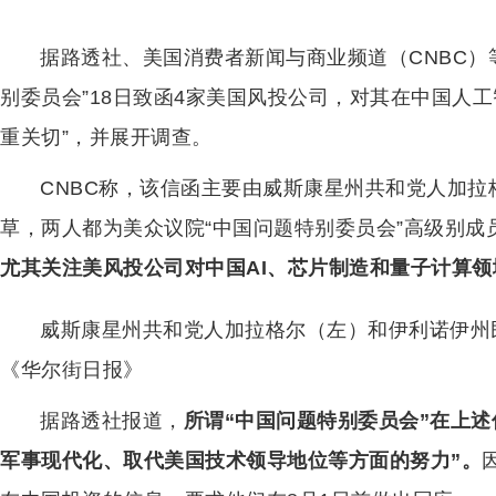
据路透社、美国消费者新闻与商业频道（CNBC）
别委员会”18日致函4家美国风投公司，对其在中国人工
重关切”，并展开调查。
CNBC称，该信函主要由威斯康星州共和党人加
草，两人都为美众议院“中国问题特别委员会”高级别成
尤其关注美风投公司对中国AI、芯片制造和量子计算领
威斯康星州共和党人加拉格尔（左）和伊利诺伊州
《华尔街日报》
据路透社报道，
所谓“中国问题特别委员会”在上
军事现代化、取代美国技术领导地位等方面的努力”。