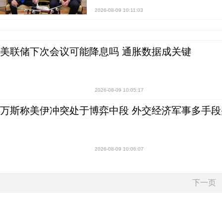
2026-08-09 10:11:03
美联储下次会议可能降息吗 通胀数据成关键
2026-08-09 10:05:17
万斯称美伊冲突处于博弈中段 外交经济军事多手段
2026-08-09 10:06:07
下一页