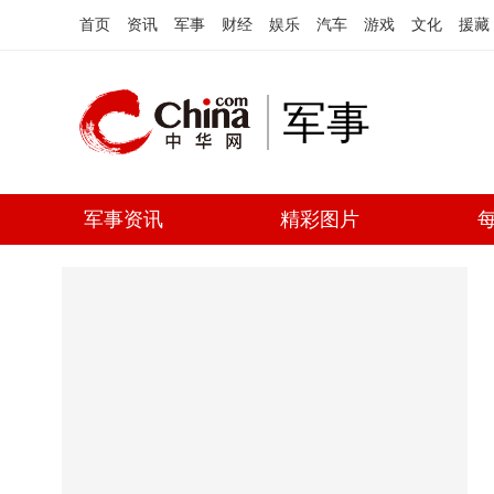
首页
资讯
军事
财经
娱乐
汽车
游戏
文化
援藏
军事
军事资讯
精彩图片