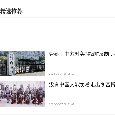
精选推荐
管姚：中方对美“亮剑”反制
2026-08-07 10:05:13
没有中国人能笑着走出冬宫博
2026-08-07 09:21:01