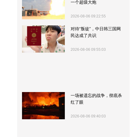
一个超级大炮
2026-08-06 09:22:55
对待“叛徒”，中日韩三国网
民达成了共识
2026-08-06 09:55:03
一场被遗忘的战争，彻底杀
红了眼
2026-08-06 09:40:03