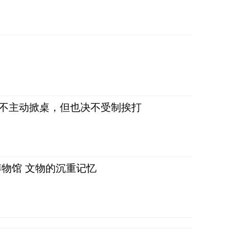
，不主动掀桌，但也决不受制挨打
物馆 文物的沉重记忆