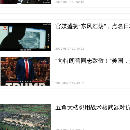
2026-08-07 10:02:48
官媒盛赞“东风浩荡”，点名
2026-08-07 10:40:02
“向特朗普同志致敬！”美国
2026-08-07 09:43:32
五角大楼想用战术核武器对
2026-08-07 09:50:33