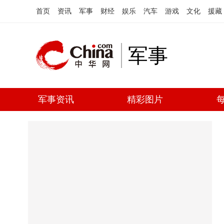
首页
资讯
军事
财经
娱乐
汽车
游戏
文化
援藏
军事
军事资讯
精彩图片