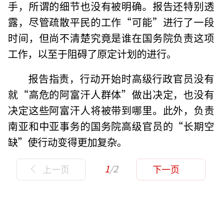
手，所谓的细节也没有被明确。报告还特别透
露，尽管疏散平民的工作“可能”进行了一段
时间，但尚不清楚究竟是谁在国务院负责这项
工作，以至于阻碍了原定计划的进行。
报告指责，行动开始时高级行政官员没有
就“高危的阿富汗人群体”做出决定，也没有
决定这些阿富汗人将被带到哪里。此外，负责
南亚和中亚事务的国务院高级官员的“长期空
缺”使行动变得更加复杂。
1
/2
上一页
下一页