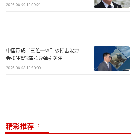
2026-08-09 10:09:21
中国形成“三位一体”核打击能力
轰-6N携惊雷-1导弹引关注
2026-08-08 19:30:09
精彩推荐