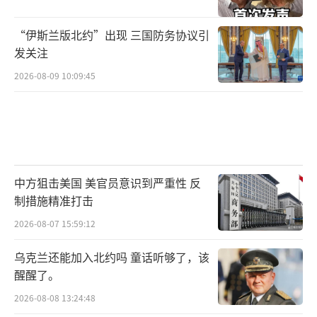
“伊斯兰版北约”出现 三国防务协议引
发关注
2026-08-09 10:09:45
中方狙击美国 美官员意识到严重性 反
制措施精准打击
2026-08-07 15:59:12
乌克兰还能加入北约吗 童话听够了，该
醒醒了。
2026-08-08 13:24:48