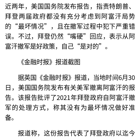
近两年，美国国务院发布报告，指责特朗普、
拜登两届政府都没有充分考虑到阿富汗局势
的“最坏情况”，且在撤军过程中犯下严重错
误。不过，拜登仍然“嘴硬”回应，表示从阿
富汗撤军是好政策，自己“是对的”。
《金融时报》报道截图
据英国《金融时报》报道，当地时间6月30
日，美国国务院发布有关美军撤离阿富汗的报
告。该报告批评了2021年拜登政府自阿富汗撤
军的处理方式，称其没有为最坏情况做好准
备。
报道称，这份报告代表了拜登政府以迄今