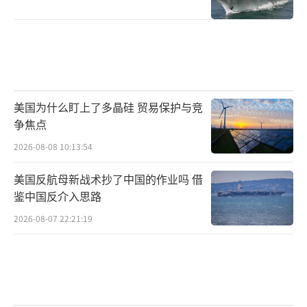
美国为什么盯上了多晶硅 贸易保护与竞
争焦点
2026-08-08 10:13:54
美国反航母新战术抄了中国的作业吗 借
鉴中国反介入思路
2026-08-07 22:21:19