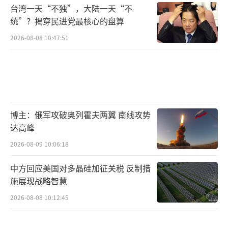
台湾一天“不独”，大陆一天“不
统”？揭穿民进党最核心的盘算
2026-08-08 10:47:51
博主：俄军攻破奥列霍夫两翼 南线攻势
达高峰
2026-08-09 10:06:18
中方回应美国对多晶硅加征关税 反制措
施展现战略智慧
2026-08-08 10:12:45