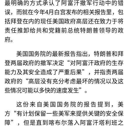
最明确的方式承认了阿富汗撤军行动中的错
误，而就在今年4月白宫发布的相关报告里，包
括拜登在内的现任美国政府高层还在致力于将
责任推卸给共和党籍前总统特朗普领导的政
府。
美国国务院的最新报告指出，特朗普和拜
登两届政府的撤军决定“对阿富汗政府的生存
能力及其安全造成了严重后果”，并指责两届
政府的“高层没有充分考虑最坏的情况以及这
些情况可能以多快的速度发生”。
这份来自美国国务院的报告提到，美
方“有计划保留一些美军来提供关键的安全保
障”，但是直到喀布尔落入阿富汗塔利班之