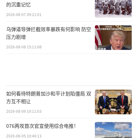
的沉重记忆
2026-08-07 09:21:01
乌弹道导弹拦截效率暴跌有何影响 防空
压力剧增
2026-08-08 15:11:08
如何看待特朗普加沙和平计划陷僵局 双
方互不相让
2026-08-09 10:11:03
076两攻首次官宣使用综合电推！
2026-08-05 10:46:13