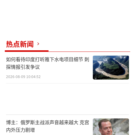
热点新闻
如何看待印度打听雅下水电项目细节 刺
探情报引发争议
2026-08-09 10:04:52
博主：俄罗斯主战派声音越来越大 克宫
内外压力剧增