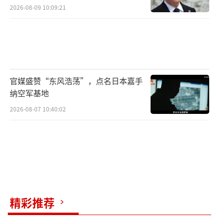
2026-08-09 10:09:21
官媒盛赞“东风浩荡”，点名日本嘉手
纳空军基地
2026-08-07 10:40:02
精彩推荐