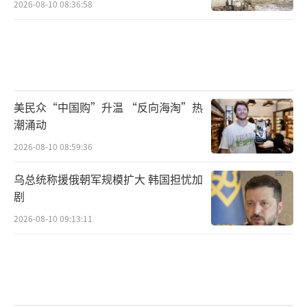
2026-08-10 08:36:58
美民众“中国购”升温 “反向海淘”热
潮涌动
2026-08-10 08:59:36
乌总统称援俄朝军规模扩大 韩国担忧加
剧
2026-08-10 09:13:11