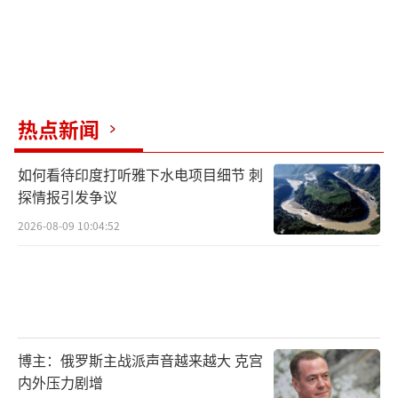
热点新闻
如何看待印度打听雅下水电项目细节 刺
探情报引发争议
2026-08-09 10:04:52
博主：俄罗斯主战派声音越来越大 克宫
内外压力剧增