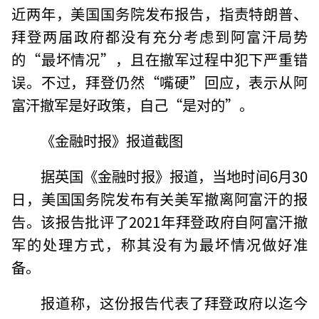
近两年，美国国务院发布报告，指责特朗普、
拜登两届政府都没有充分考虑到阿富汗局势
的“最坏情况”，且在撤军过程中犯下严重错
误。不过，拜登仍然“嘴硬”回应，表示从阿
富汗撤军是好政策，自己“是对的”。
《金融时报》报道截图
据英国《金融时报》报道，当地时间6月30
日，美国国务院发布有关美军撤离阿富汗的报
告。该报告批评了2021年拜登政府自阿富汗撤
军的处理方式，称其没有为最坏情况做好准
备。
报道称，这份报告代表了拜登政府以迄今