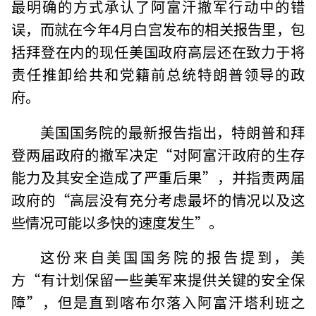
最明确的方式承认了阿富汗撤军行动中的错
误，而就在今年4月白宫发布的相关报告里，包
括拜登在内的现任美国政府高层还在致力于将
责任推卸给共和党籍前总统特朗普领导的政
府。
美国国务院的最新报告指出，特朗普和拜
登两届政府的撤军决定“对阿富汗政府的生存
能力及其安全造成了严重后果”，并指责两届
政府的“高层没有充分考虑最坏的情况以及这
些情况可能以多快的速度发生”。
这份来自美国国务院的报告提到，美
方“有计划保留一些美军来提供关键的安全保
障”，但是直到喀布尔落入阿富汗塔利班之