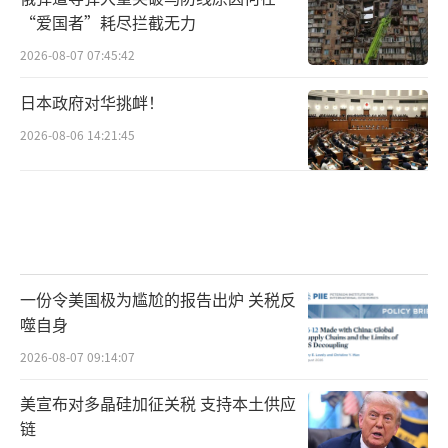
“爱国者”耗尽拦截无力
2026-08-07 07:45:42
日本政府对华挑衅！
2026-08-06 14:21:45
一份令美国极为尴尬的报告出炉 关税反
噬自身
2026-08-07 09:14:07
美宣布对多晶硅加征关税 支持本土供应
链