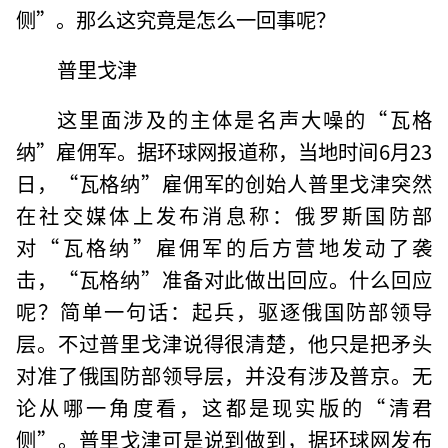
侧”。那么这究竟是怎么一回事呢？
普里戈津
这里面涉及的主体是名声大噪的“瓦格
纳”雇佣军。据环球网报道称，当地时间6月23
日，“瓦格纳”雇佣军的创始人普里戈津突然
在社交媒体上发布消息称：俄罗斯国防部
对“瓦格纳”雇佣军的后方营地发动了袭
击，“瓦格纳”准备对此做出回应。什么回应
呢？简单一句话：起兵，驱逐俄国防部领导
层。不过普里戈津说得很清楚，他只是把矛头
对准了俄国防部领导层，并没有涉及普京。无
论从哪一角度看，这都是现实版的“清君
侧”。普里戈津可是说到做到，据环球网发布