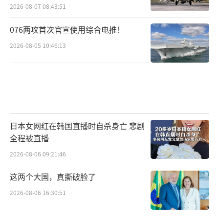
2026-08-07 08:43:51
076两攻首次官宣使用综合电推！
2026-08-05 10:46:13
日本女网红在韩国直播时自杀身亡 悲剧
全程被直播
2026-08-06 09:21:46
这两个大国，真撕破脸了
2026-08-06 16:30:51