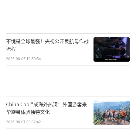
不愧是全球最强！央视公开反航母作战
流程
2026-08-06 10:50:54
China Cool"成海外热词：外国游客来
华避暑体验独特文化
2026-08-07 09:02:42